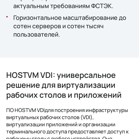
актуальным требованиям ФСТЭК.
Горизонтальное масштабирование до
сотен серверов и сотен тысяч
пользователей.
HOSTVM VDI: универсальное
решение для виртуализации
рабочих столов и приложений
ПО HOSTVM VDIдля построения инфраструктуры
виртуальных рабочих столов (VDI),
виртуализации приложений и организации
терминального доступа предоставляет доступ к
рабочему столу с любого устройства. Оно