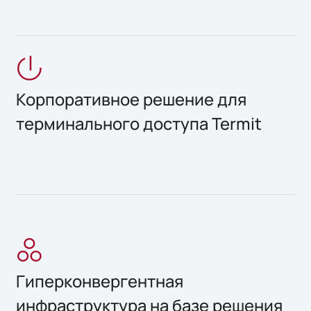
Корпоративное решение для
терминального доступа Termit
Гиперконвергентная
инфраструктура на базе решения