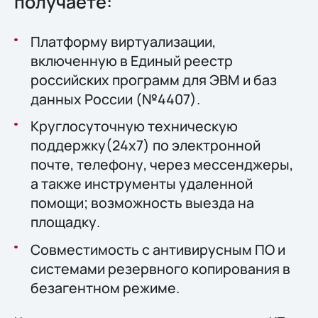
получаете:
Платформу виртуализации,
включенную в Единый реестр
российских программ для ЭВМ и баз
данных России (№4407).
Круглосуточную техническую
поддержку(24x7) по электронной
почте, телефону, через мессенджеры,
а также инструменты удаленной
помощи; возможность выезда на
площадку.
Совместимость с антивирусным ПО и
системами резервного копирования в
безагентном режиме.