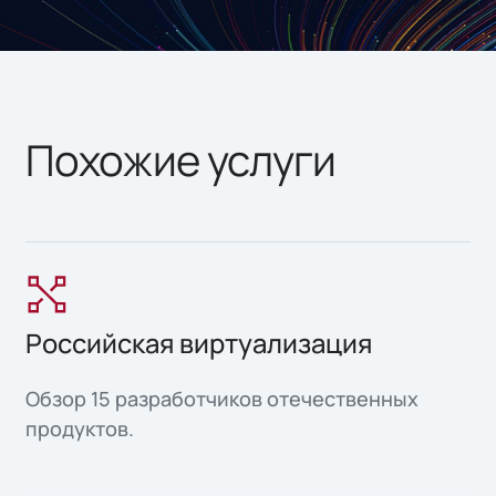
Похожие услуги
Российская виртуализация
Обзор 15 разработчиков отечественных
продуктов.