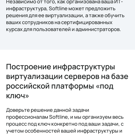
Независимо от того, как организована ваша ИТ-
инфраструктура, Softline может предложить
решения для ее виртуализации, а также обучить
ваших сотрудников на сертифицированных
курсах для пользователей и администраторов.
Построение инфраструктуры
виртуализации серверов на базе
российской платформы «под
ключ»
Доверьте решение данной задачи
профессионалам Softline, и мы организуем весь
процесс под ключ конкретно под ваши задачи, с
учетом особенностей вашей инфраструктуры и