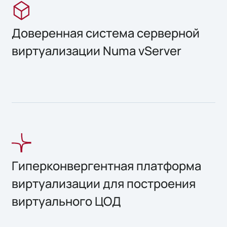
Доверенная система серверной
виртуализации Numa vServer
Гиперконвергентная платформа
виртуализации для построения
виртуального ЦОД