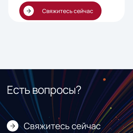
Свяжитесь сейчас
Есть вопросы?
Свяжитесь сейчас