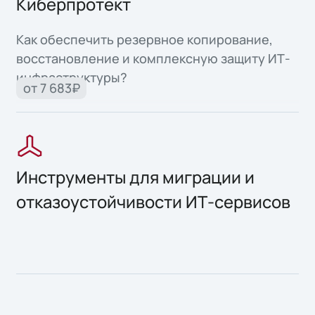
Киберпротект
Как обеспечить резервное копирование,
восстановление и комплексную защиту ИТ-
инфраструктуры?
от 7 683₽
Инструменты для миграции и
отказоустойчивости ИТ-сервисов