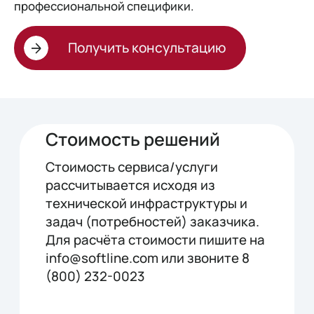
профессиональной специфики.
Получить консультацию
Стоимость решений
Стоимость сервиса/услуги
рассчитывается исходя из
технической инфраструктуры и
задач (потребностей) заказчика.
Для расчёта стоимости пишите на
info@softline.com или звоните 8
(800) 232-0023