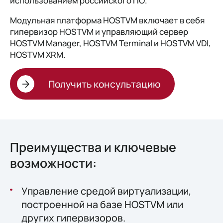
использованием российского ПО.
Модульная платформа HOSTVM включает в себя
гипервизор HOSTVM и управляющий сервер
HOSTVM Manager, HOSTVM Terminal и HOSTVM VDI,
HOSTVM XRM.
Получить консультацию
Преимущества и ключевые
возможности:
Управление средой виртуализации,
построенной на базе HOSTVM или
других гипервизоров.