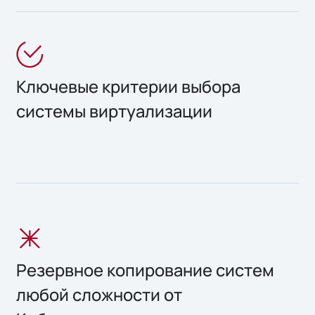
Ключевые критерии выбора
системы виртуализации
Резервное копирование систем
любой сложности от