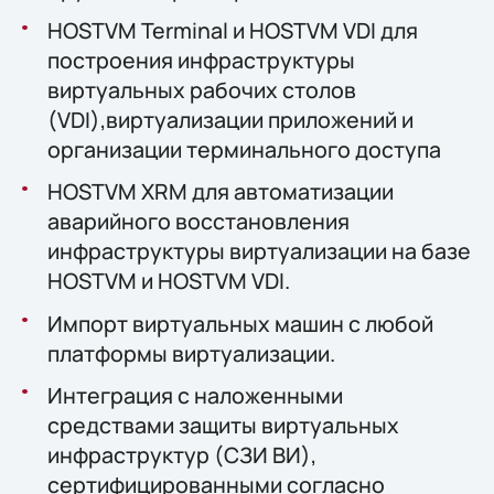
HOSTVM Terminal и HOSTVM VDI для
построения инфраструктуры
виртуальных рабочих столов
(VDI),виртуализации приложений и
организации терминального доступа
HOSTVM XRM для автоматизации
аварийного восстановления
инфраструктуры виртуализации на базе
HOSTVM и HOSTVM VDI.
Импорт виртуальных машин с любой
платформы виртуализации.
Интеграция с наложенными
средствами защиты виртуальных
инфраструктур (СЗИ ВИ),
сертифицированными согласно