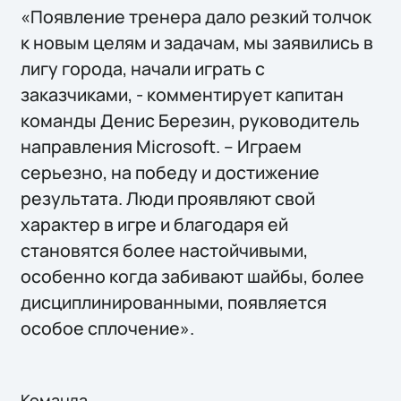
«Появление тренера дало резкий толчок
к новым целям и задачам, мы заявились в
лигу города, начали играть с
заказчиками, - комментирует капитан
команды Денис Березин, руководитель
направления Microsoft. – Играем
серьезно, на победу и достижение
результата. Люди проявляют свой
характер в игре и благодаря ей
становятся более настойчивыми,
особенно когда забивают шайбы, более
дисциплинированными, появляется
особое сплочение».
Команда