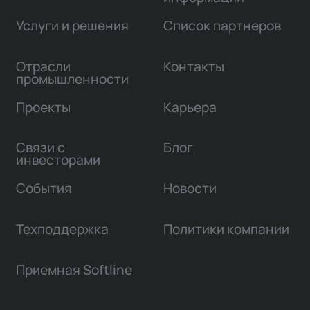
Услуги и решения
Список партнеров
Отрасли
Контакты
промышленности
Проекты
Карьера
Связи с
Блог
инвесторами
События
Новости
Техподдержка
Политики компании
Приемная Softline