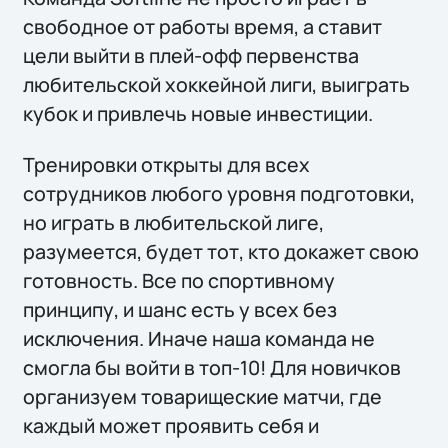
свободное от работы время, а ставит
цели выйти в плей-офф первенства
любительской хоккейной лиги, выиграть
кубок и привлечь новые инвестиции.
Тренировки открыты для всех
сотрудников любого уровня подготовки,
но играть в любительской лиге,
разумеется, будет тот, кто докажет свою
готовность. Все по спортивному
принципу, и шанс есть у всех без
исключения. Иначе наша команда не
смогла бы войти в топ-10! Для новичков
организуем товарищеские матчи, где
каждый может проявить себя и