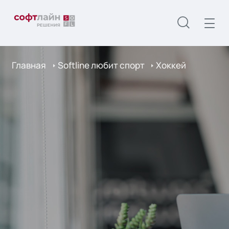
Главная
Softline любит спорт
Хоккей