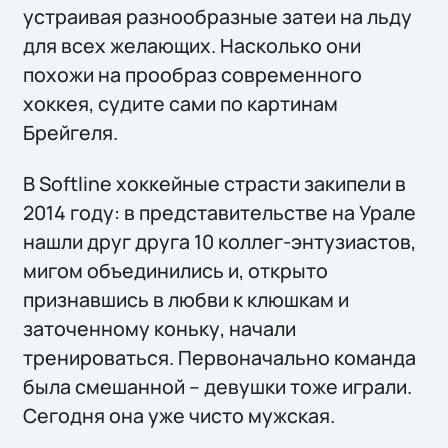
устраивая разнообразные затеи на льду
для всех желающих. Насколько они
похожи на прообраз современного
хоккея, судите сами по картинам
Брейгеля.
В Softline хоккейные страсти закипели в
2014 году: в представительстве на Урале
нашли друг друга 10 коллег-энтузиастов,
мигом объединились и, открыто
признавшись в любви к клюшкам и
заточенному коньку, начали
тренироваться. Первоначально команда
была смешанной – девушки тоже играли.
Сегодня она уже чисто мужская.