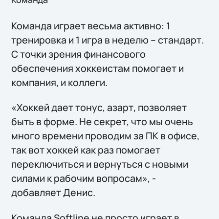
Команда играет весьма активно: 1
тренировка и 1 игра в неделю – стандарт.
С точки зрения финансового
обеспечения хоккеистам помогает и
компания, и коллеги.
«Хоккей дает тонус, азарт, позволяет
быть в форме. Не секрет, что мы очень
много времени проводим за ПК в офисе,
так вот хоккей как раз помогает
переключиться и вернуться с новыми
силами к рабочим вопросам», -
добавляет Денис.
Команда Softline не просто играет в