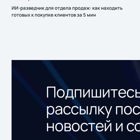
ИИ-разведчик для отдела продаж: как находить
готовых к покупке клиентов за 5 мин
Подпишитесь
рассылку по
новостей и с