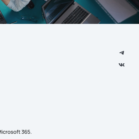
icrosoft 365.