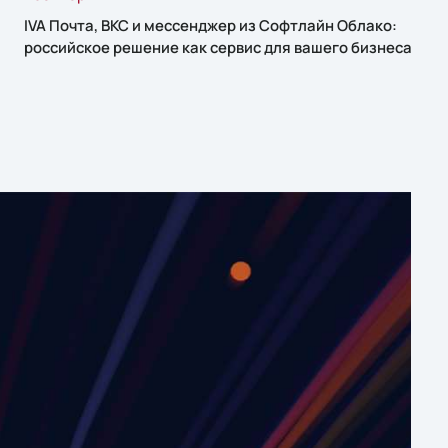
IVA Почта, ВКС и мессенджер из Софтлайн Облако:
российское решение как сервис для вашего бизнеса