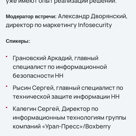
уже имеют опыт реализации решений.
Александр Дворянский,
Модератор встречи:
директор по маркетингу Infosecurity
Спикеры:
Грановский Аркадий, главный
специалист по информационной
безопасности HH
Рысин Сергей, главный специалист по
технической защите информации HH
Калегин Сергей, Директор по
информационным технологиям группы
компаний «Урал-Пресс»/Boxberry