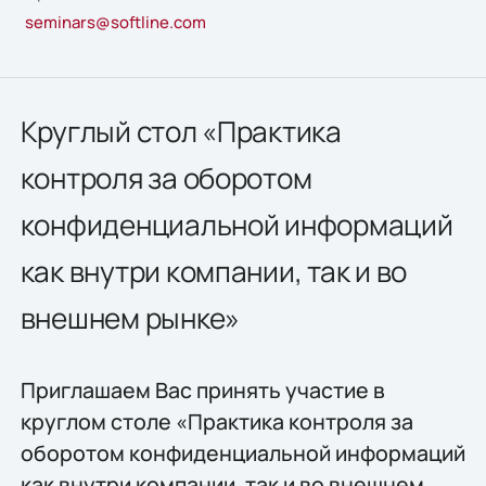
seminars@softline.com
Круглый стол «Практика
контроля за оборотом
конфиденциальной информаций
как внутри компании, так и во
внешнем рынке»
Приглашаем Вас принять участие в
круглом столе «Практика контроля за
оборотом конфиденциальной информаций
как внутри компании, так и во внешнем