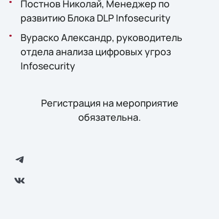
Постнов Николай, Менеджер по
развитию Блока DLP Infosecurity
Вураско Александр, руководитель
отдела анализа цифровых угроз
Infosecurity
Регистрация на мероприятие
обязательна.