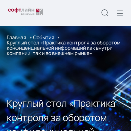
Главная
События
Круглый стол «Практика контроля за оборотом
конфиденциальной информаций как внутри
компании, так и во внешнем рынке»
Круглый стол «Практика
контроля за оборотом