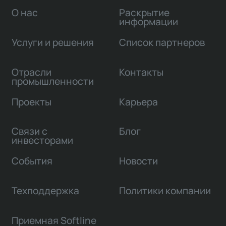
О нас
Раскрытие
информации
Услуги и решения
Список партнеров
Отрасли
Контакты
промышленности
Проекты
Карьера
Связи с
Блог
инвесторами
События
Новости
Техподдержка
Политики компании
Приемная Softline