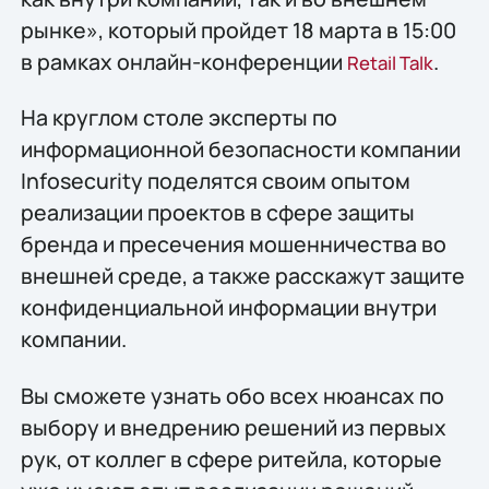
рынке», который пройдет 18 марта в 15:00
в рамках онлайн-конференции
.
Retail Talk
На круглом столе эксперты по
информационной безопасности компании
Infosecurity поделятся своим опытом
реализации проектов в сфере защиты
бренда и пресечения мошенничества во
внешней среде, а также расскажут защите
конфиденциальной информации внутри
компании.
Вы сможете узнать обо всех нюансах по
выбору и внедрению решений из первых
рук, от коллег в сфере ритейла, которые