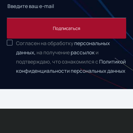
Подписаться
Согласен на обработку
персональных
данных,
на получение
рассылок
и
подтверждаю, что ознакомился с
Политикой
конфиденциальности персональных данных