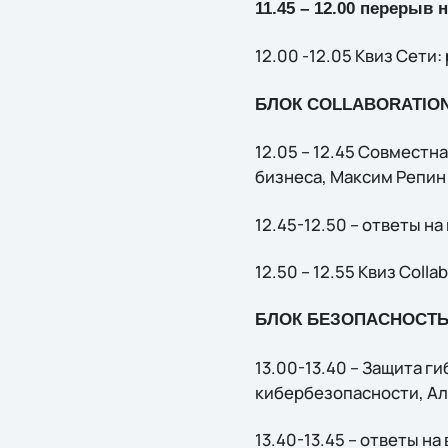
11.45 – 12.00 перерыв 
12.00 -12.05 Квиз Сети
БЛОК COLLABORATIO
12.05 – 12.45 Совместн
бизнеса, Максим Репин C
12.45-12.50 – ответы н
12.50 – 12.55 Квиз Coll
БЛОК БЕЗОПАСНОСТ
13.00-13.40 – Защита г
кибербезопасности, Але
13.40-13.45 – ответы на