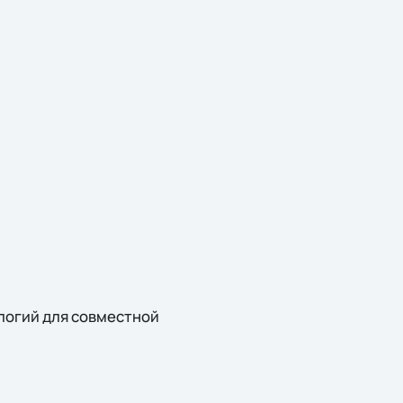
логий для совместной