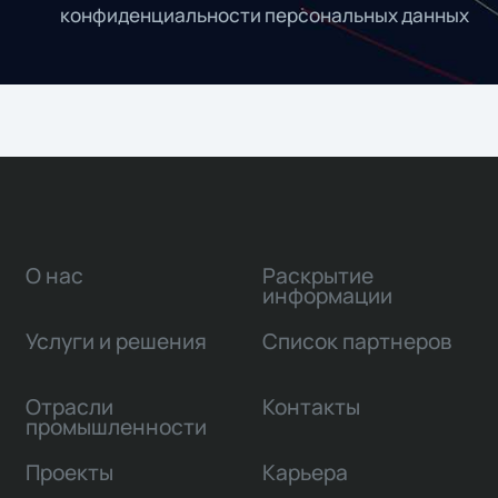
конфиденциальности персональных данных
О нас
Раскрытие
информации
Услуги и решения
Список партнеров
Отрасли
Контакты
промышленности
Проекты
Карьера