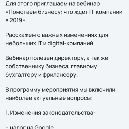
Для этого приглашаем на вебинар
«Помогаем бизнесу: что ждёт IT-компании
в 2019».
Расскажем о важных изменениях для
небольших IT и digital-компаний.
Вебинар полезен директору, а так же
собственнику бизнеса, главному
бухгалтеру и фрилансеру.
В программу мероприятия мы включили
наиболее актуальные вопросы:
1. Изменения законодательства:
– налог на Google,