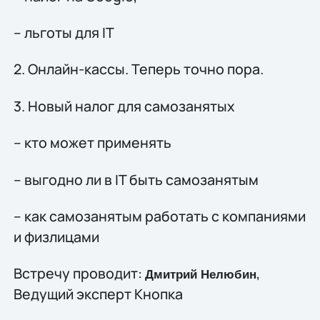
– льготы для IT
2. Онлайн-кассы. Теперь точно пора.
3. Новый налог для самозанятых
– кто может применять
– выгодно ли в IT быть самозанятым
– как самозанятым работать с компаниями
и физлицами
Встречу проводит:
,
Дмитрий Нелюбин
Ведущий эксперт Кнопка