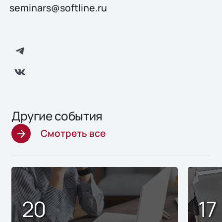
seminars@softline.ru
Другие события
Смотреть все
20
17