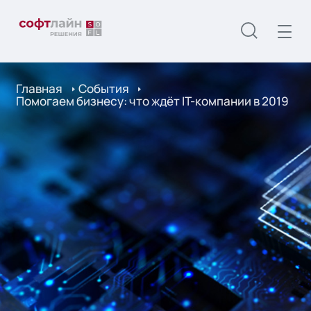
Главная
События
Помогаем бизнесу: что ждёт IT-компании в 2019