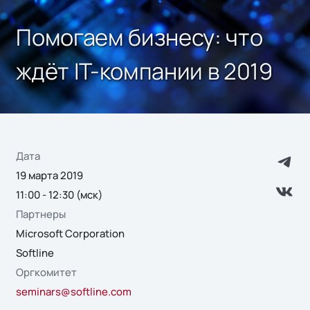
Помогаем бизнесу: что
ждёт IT-компании в 2019
Дата
19 марта 2019
11:00 - 12:30 (мск)
Партнеры
Microsoft Corporation
Softline
Оргкомитет
seminars@softline.com