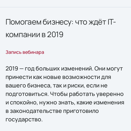
Помогаем бизнесу: что ждёт IT-
компании в 2019
Запись вебинара
2019 — год больших изменений. Они могут
принести как новые возможности для
вашего бизнеса, так и риски, если не
подготовиться. Чтобы работать уверенно
и спокойно, нужно знать, какие изменения
в законодательстве приготовило
государство.