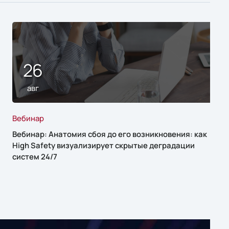
26
авг
Вебинар
Вебинар: Анатомия сбоя до его возникновения: как
High Safety визуализирует скрытые деградации
систем 24/7