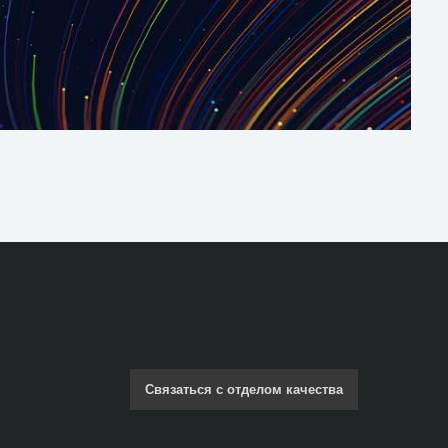
Связаться с отделом качества