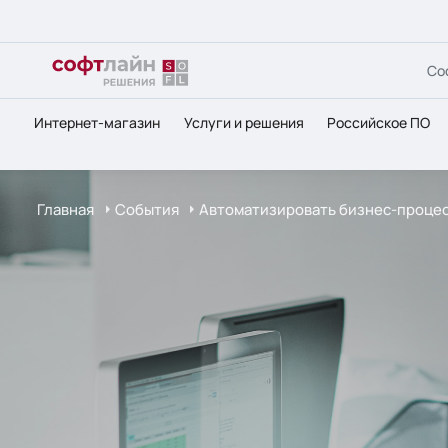
Со
Интернет-магазин
Услуги и решения
Российское ПО
Главная
События
Автоматизировать бизнес-процесс