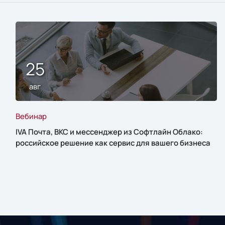
25
авг
Вебинар
IVA Почта, ВКС и мессенджер из Софтлайн Облако:
российское решение как сервис для вашего бизнеса