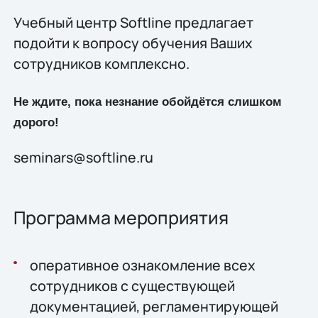
Учебный центр Softline предлагает
подойти к вопросу обучения Ваших
сотрудников комплексно.
Не ждите, пока незнание обойдётся слишком
дорого!
seminars@softline.ru
Программа мероприятия
оперативное ознакомление всех
сотрудников с существующей
документацией, регламентирующей