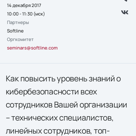
14 декабря 2017
10:00 - 11:30 (мск)
Партнеры
Softline
Оргкомитет
seminars@softline.com
Как повысить уровень знаний о
кибербезопасности всех
сотрудников Вашей организации
– технических специалистов,
линейных сотрудников, топ-