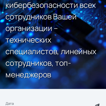
кибербезопасности всех
сотрудников Вашей
организации –
технических
специалистов, линейных
сотрудников, топ-
менеджеров
Дата