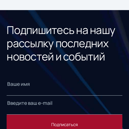
Подпишитесь на нашу
рассылку последних
новостей и событий
Подписаться