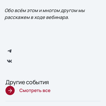
Обо всём этом и многом другом мы
расскажем в ходе вебинара.
Другие события
Смотреть все