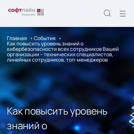
Главная
События
Как повысить уровень знаний о
кибербезопасности всех сотрудников Вашей
организации – технических специалистов,
линейных сотрудников, топ-менеджеров
Как повысить уровень
знаний о