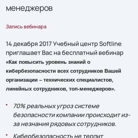
менеджеров
Запись вебинара
14 декабря 2017 Учебный центр Softline
приглашает Вас на бесплатный вебинар
«Как
повысить уровень знаний о
кибербезопасности всех сотрудников Вашей
организации – технических специалистов,
линейных сотрудников, топ-менеджеров».
70% реальных угроз системе
безопасности компании происходит из-
за незнания рядовых сотрудников.
Кибербезопасность не терпит