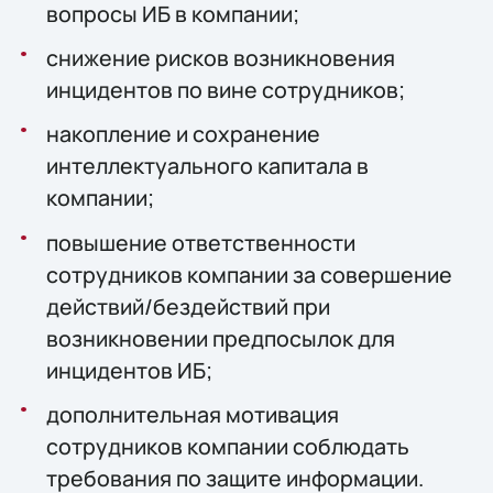
вопросы ИБ в компании;
снижение рисков возникновения
инцидентов по вине сотрудников;
накопление и сохранение
интеллектуального капитала в
компании;
повышение ответственности
сотрудников компании за совершение
действий/бездействий при
возникновении предпосылок для
инцидентов ИБ;
дополнительная мотивация
сотрудников компании соблюдать
требования по защите информации.