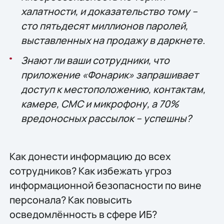
халатности, и доказательство тому –
сто пятьдесят миллионов паролей,
выставленных на продажу в даркнете.
Знают ли ваши сотрудники, что
приложение «Фонарик» запрашивает
доступ к местоположению, контактам,
камере, СМС и микрофону, а 70%
вредоносных рассылок – успешны?
Как донести информацию до всех
сотрудников? Как избежать угроз
информационной безопасности по вине
персонала? Как повысить
осведомлённость в сфере ИБ?