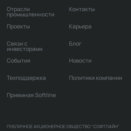
Отрасли
Контакты
промышленности
Проекты
Карьера
Связи с
Блог
инвесторами
События
Новости
Техподдержка
Политики компании
Приемная Softline
ПУБЛИЧНОЕ АКЦИОНЕРНОЕ ОБЩЕСТВО "СОФТЛАЙН"