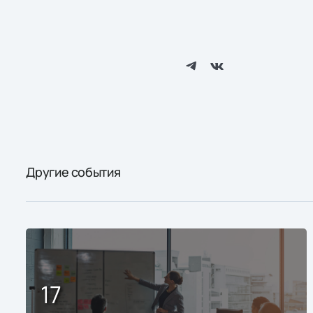
Другие события
17