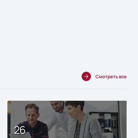
Смотреть все
26