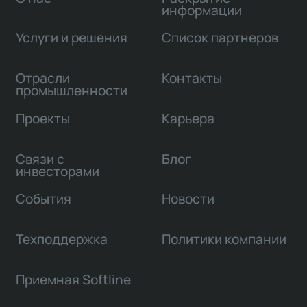
информации
Услуги и решения
Список партнеров
Отрасли
Контакты
промышленности
Проекты
Карьера
Связи с
Блог
инвесторами
События
Новости
Техподдержка
Политики компании
Приемная Softline