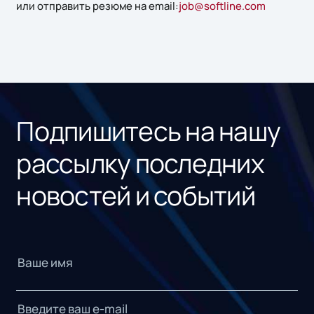
или отправить резюме на email:
job@softline.com
Подпишитесь на нашу
рассылку последних
новостей и событий