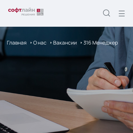
Главная
О нас
Вакансии
316 Менеджер