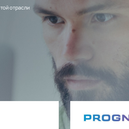
этой отрасли