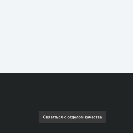
Связаться с отделом качества