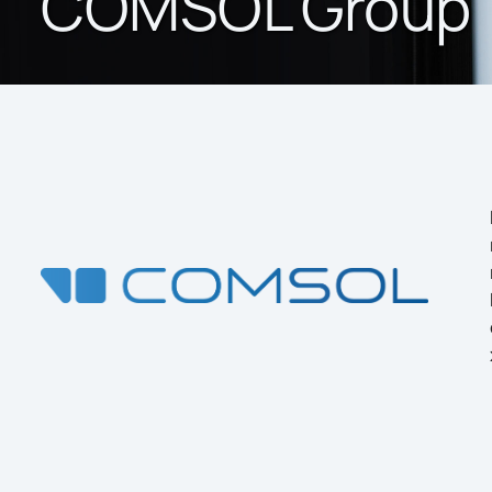
COMSOL Group