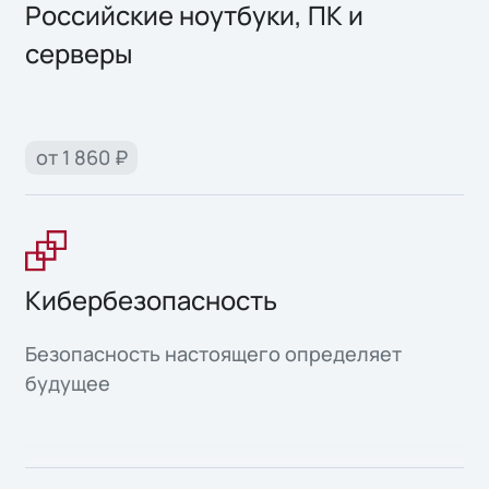
Российские ноутбуки, ПК и
серверы
от 1 860 ₽
Кибербезопасность
Безопасность настоящего определяет
будущее