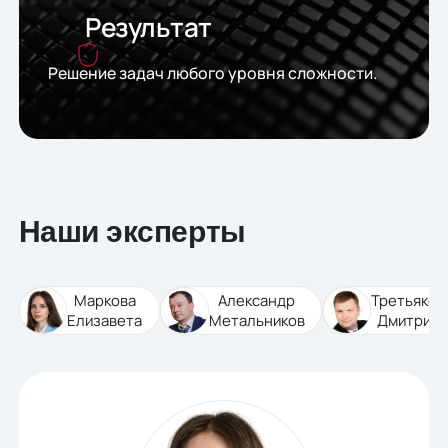
Результат
Решение задач любого уровня сложности.
Наши эксперты
Маркова
Александр
Третьяков
Елизавета
Метальников
Дмитрий