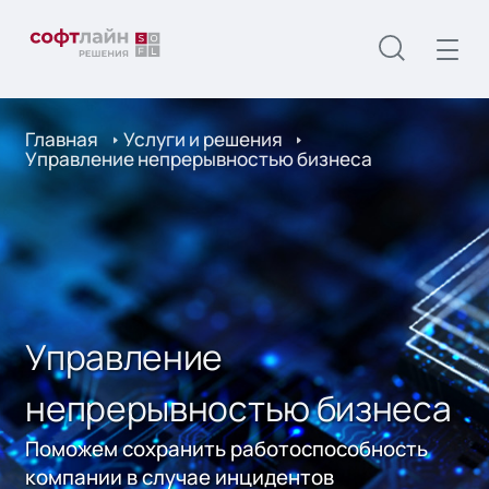
Главная
Услуги и решения
Управление непрерывностью бизнеса
Управление
непрерывностью бизнеса
Поможем сохранить работоспособность
компании в случае инцидентов