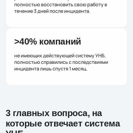
полностью восстановить свою работу в
течение 3 дней после инцидента.
>40% компаний
не имеющих действующей систему УНБ,
полностью справились с последствиями
инцидента лишь спустя 1 месяц.
3 главных вопроса, на
которые отвечает система