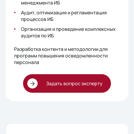
менеджмента ИБ
Аудит, оптимизация и регламентация
процессов ИБ
Организация и проведение комплексных
аудитов по ИБ
Разработка контента и методологии для
программ повышения осведомленности
персонала
Задать вопрос эксперту