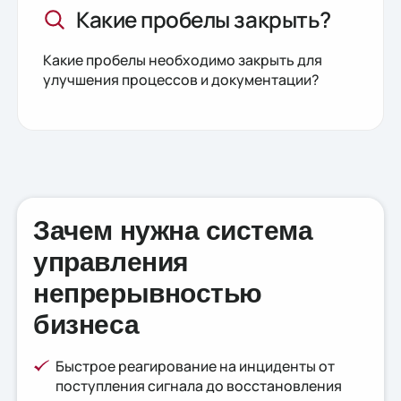
Какие пробелы закрыть?
Какие пробелы необходимо закрыть для
улучшения процессов и документации?
Зачем нужна система
управления
непрерывностью
бизнеса
Быстрое реагирование на инциденты от
поступления сигнала до восстановления