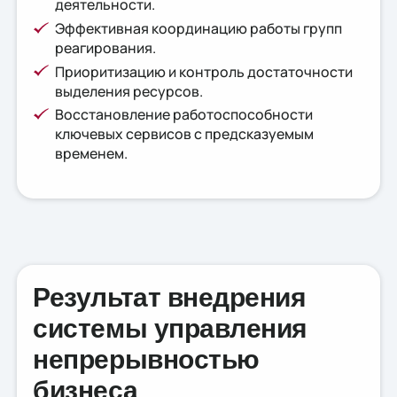
деятельности.
Эффективная координацию работы групп
реагирования.
Приоритизацию и контроль достаточности
выделения ресурсов.
Восстановление работоспособности
ключевых сервисов с предсказуемым
временем.
Результат внедрения
системы управления
непрерывностью
бизнеса