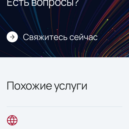
Есть вопросы?
Обновление и улучшение.
Свяжитесь сейчас
Похожие услуги