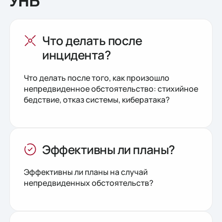
УНБ
Что делать после
инцидента?
Что делать после того, как произошло
непредвиденное обстоятельство: стихийное
бедствие, отказ системы, кибератака?
Эффективны ли планы?
Эффективны ли планы на случай
непредвиденных обстоятельств?