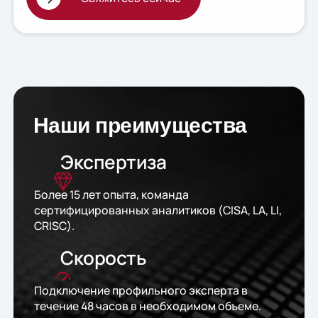
Наши преимущества
Экспертиза
Более 15 лет опыта, команда
сертифицированных аналитиков (CISA, LA, LI,
CRISC).
Скорость
Подключение профильного эксперта в
течение 48 часов в необходимом объеме.