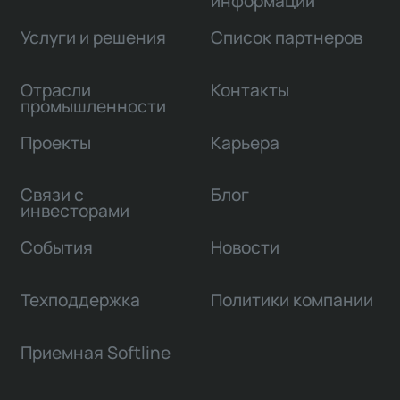
информации
Услуги и решения
Список партнеров
Отрасли
Контакты
промышленности
Проекты
Карьера
Связи с
Блог
инвесторами
События
Новости
Техподдержка
Политики компании
Приемная Softline