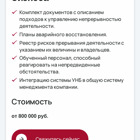
Комплект документов с описанием
подходов к управлению непрерывностью
деятельности.
Планы аварийного восстановления.
Реестр рисков прерывания деятельности с
указанием их величины и владельцев.
Обученный персонал, способный
реагировать на непредвиденные
обстоятельства.
Интеграцию системы УНБ в общую систему
менеджмента компании.
Стоимость
от 800 000 руб.
Свяжитесь сейчас