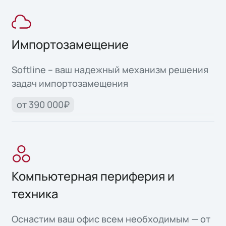
Импортозамещение
Softline – ваш надежный механизм решения
задач импортозамещения
от 390 000₽
Компьютерная периферия и
техника
Оснастим ваш офис всем необходимым — от