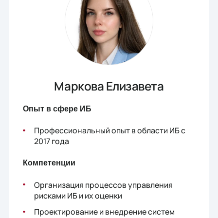
Маркова Елизавета
Опыт в сфере ИБ
Профессиональный опыт в области ИБ с
2017 года
Компетенции
Организация процессов управления
рисками ИБ и их оценки
Проектирование и внедрение систем