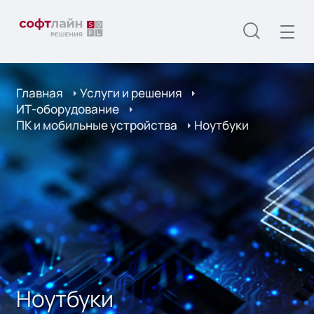
Главная
Услуги и решения
ИТ-оборудование
ПК и мобильные устройства
Ноутбуки
Ноутбуки