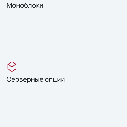
Моноблоки
Серверные опции