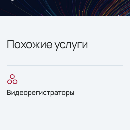
Похожие услуги
Видеорегистраторы