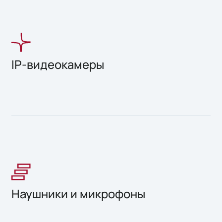
IP-видеокамеры
Наушники и микрофоны