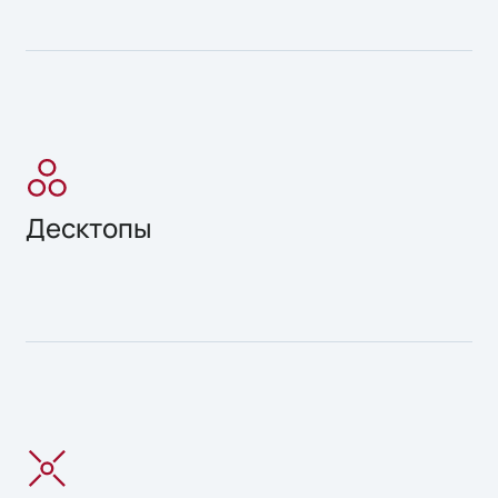
Десктопы