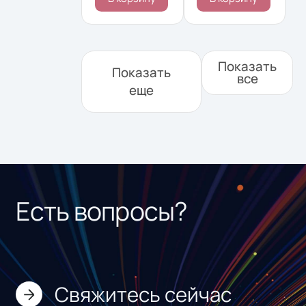
Показать
Показать
все
еще
Есть вопросы?
Свяжитесь сейчас