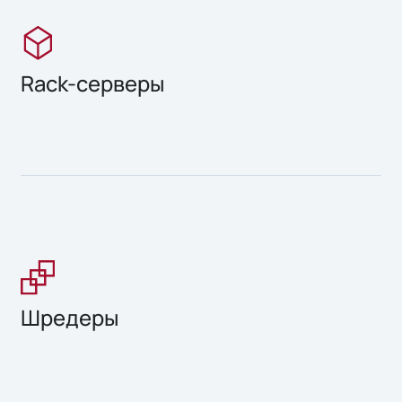
Rack-серверы
Шредеры