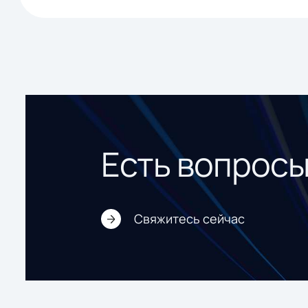
Есть вопрос
Свяжитесь сейчас