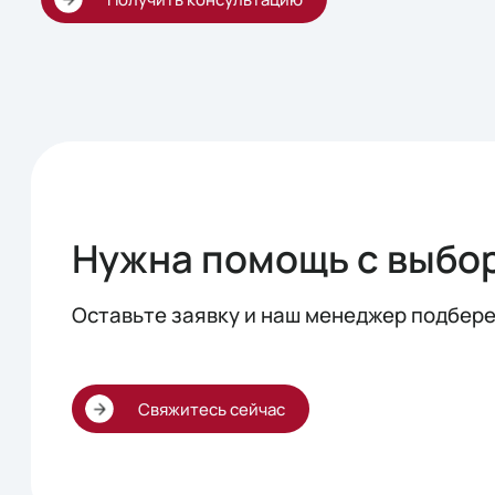
Нужна помощь с выбо
Оставьте заявку и наш менеджер подбер
Свяжитесь сейчас