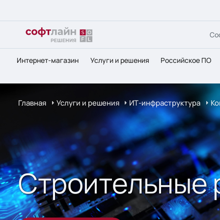
Со
Интернет-магазин
Услуги и решения
Российское ПО
Главная
Услуги и решения
ИТ-инфраструктура
Ко
Строительные 