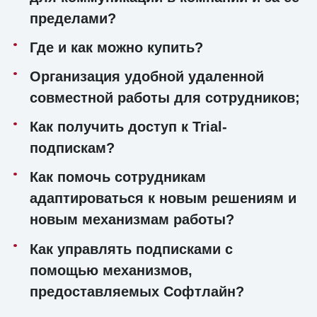
пределами?
Где и как можно купить?
Организация удобной удаленной
совместной работы для сотрудников;
Как получить доступ к
Trial
-
подпискам?
Как помочь сотрудникам
адаптироваться к новым решениям и
новым механизмам работы?
Как управлять подписками с
помощью механизмов,
предоставляемых Софтлайн?