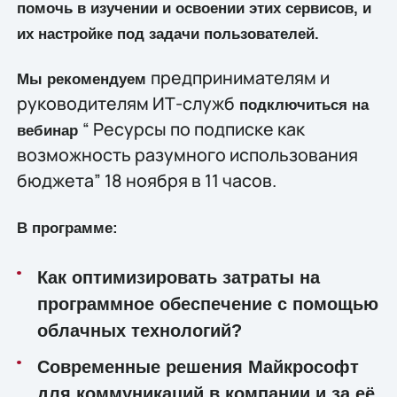
помочь в изучении и освоении этих сервисов, и
их настройке под задачи пользователей.
предпринимателям и
Мы рекомендуем
руководителям ИТ-служб
подключиться на
“ Ресурсы по подписке как
вебинар
возможность разумного использования
бюджета” 18 ноября в 11 часов.
В программе:
Как оптимизировать затраты на
программное обеспечение с помощью
облачных технологий?
Современные решения Майкрософт
для коммуникаций в компании и за её