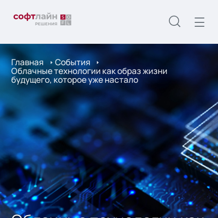
Главная
События
Облачные технологии как образ жизни
будущего, которое уже настало