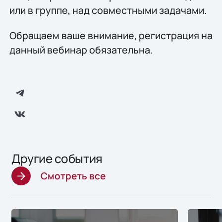
или в группе, над совместными задачами.
Обращаем ваше внимание, регистрация на
данный вебинар обязательна.
Другие события
Смотреть все