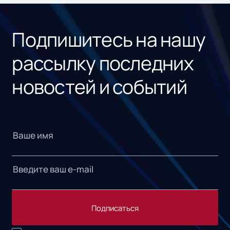
Подпишитесь на нашу
рассылку последних
новостей и событий
Подписаться