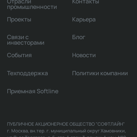
Отрасли
Контакты
промышленности
Проекты
Карьера
Связи с
Блог
инвесторами
События
Новости
Техподдержка
Политики компании
Приемная Softline
ПУБЛИЧНОЕ АКЦИОНЕРНОЕ ОБЩЕСТВО "СОФТЛАЙН"
г. Москва, вн.тер. г. муниципальный округ Хамовники,