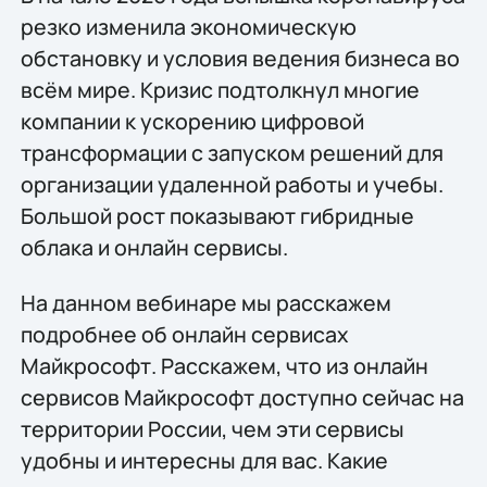
резко изменила экономическую
обстановку и условия ведения бизнеса во
всём мире. Кризис подтолкнул многие
компании к ускорению цифровой
трансформации с запуском решений для
организации удаленной работы и учебы.
Большой рост показывают гибридные
облака и онлайн сервисы.
На данном вебинаре мы расскажем
подробнее об онлайн сервисах
Майкрософт. Расскажем, что из онлайн
сервисов Майкрософт доступно сейчас на
территории России, чем эти сервисы
удобны и интересны для вас. Какие