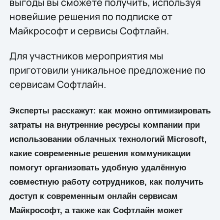
выгоды вы сможете получить, используя
новейшие решения по подписке от
Майкрософт и сервисы Софтлайн.
Для участников мероприятия мы
приготовили уникальное предложение по
сервисам Софтлайн.
Эксперты расскажут: как можно оптимизировать
затраты на внутренние ресурсы компании при
использовании облачных технологий
Microsoft
,
какие современные решения коммуникации
помогут организовать удобную удалённую
совместную работу сотрудников, как получить
доступ к современным онлайн сервисам
Майкрософт, а также как Софтлайн может