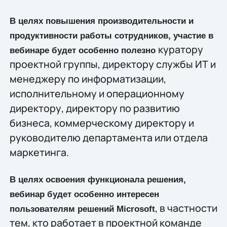
В целях повышения производительности и
продуктивности работы сотрудников, участие в
куратору
вебинаре будет особенно полезно
проектной группы, директору службы ИТ и
менеджеру по информатизации,
исполнительному и операционному
директору, директору по развитию
бизнеса, коммерческому директору и
руководителю департамента или отдела
маркетинга.
В целях освоения функционала решения,
вебинар будет особенно интересен
, в частности
пользователям решений Microsoft
тем, кто работает в проектной команде