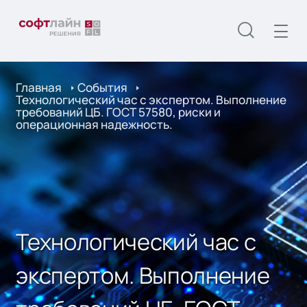
Главная
События
Технологический час с экспертом. Выполнение
требований ЦБ. ГОСТ 57580, риски и
операционная надежность.
Технологический час с
экспертом. Выполнение