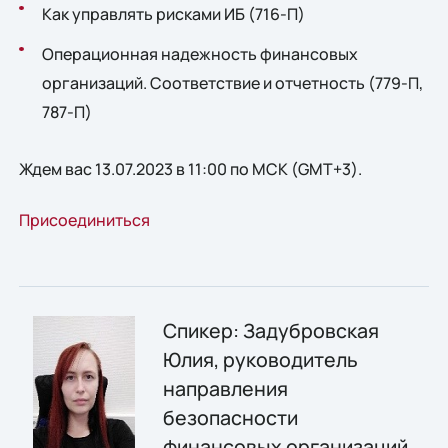
Как управлять рисками ИБ (716-П)
Операционная надежность финансовых
организаций. Соответствие и отчетность (779-П,
787-П)
Ждем вас 13.07.2023 в 11:00 по МСК (GMT+3).
Присоединиться
Спикер: Задубровская
Юлия, руководитель
направления
безопасности
финансовых организаций