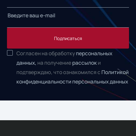
Подписаться
Согласен на обработку
персональных
данных,
на получение
рассылок
и
подтверждаю, что ознакомился с
Политикой
конфиденциальности персональных данных