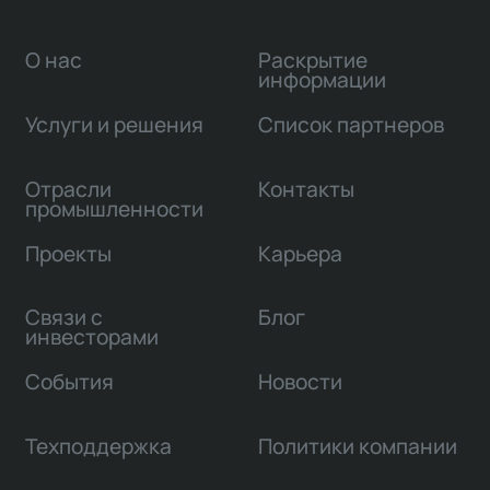
О нас
Раскрытие
информации
Услуги и решения
Список партнеров
Отрасли
Контакты
промышленности
Проекты
Карьера
Связи с
Блог
инвесторами
События
Новости
Техподдержка
Политики компании