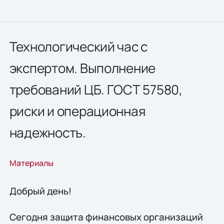
Технологический час с
экспертом. Выполнение
требований ЦБ. ГОСТ 57580,
риски и операционная
надежность.
Материалы
Добрый день!
Сегодня защита финансовых организаций