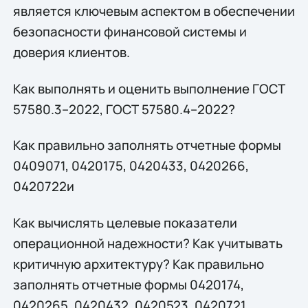
является ключевым аспектом в обеспечении
безопасности финансовой системы и
доверия клиентов.
Как выполнять и оценить выполнение ГОСТ
57580.3–2022, ГОСТ 57580.4–2022?
Как правильно заполнять отчетные формы
0409071, 0420175, 0420433, 0420266,
0420722и
Как вычислять целевые показатели
операционной надежности? Как учитывать
критичную архитектуру? Как правильно
заполнять отчетные формы 0420174,
0420265, 0420432, 0420523, 0420721,