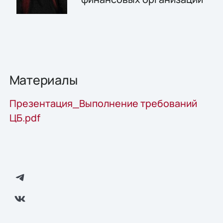
Материалы
Презентация_Выполнение требований
ЦБ.pdf