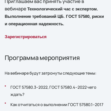
Приглашаем вас принять участие в
вебинаре
Технологический час с экспертом.
Выполнение требований ЦБ. ГОСТ 57580, риски
и операционная надежность.
Зарегистрироваться
Программа мероприятия
На вебинаре будут затронуты следующие темы:
ГОСТ 57580.3–2022, ГОСТ 57580.4–2022 чего
ждать?
Как отчитаться о выполнении ГОСТ 57580.1–2017