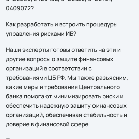
0409072?
Как разработать и встроить процедуры
управления рисками ИБ?
Наши эксперты готовы ответить на эти и
другие вопросы о защите финансовых
организаций в соответствии с
требованиями ЦБ РФ. Мы также разъясним,
какие меры и требования Центрального
банка помогают минимизировать риски и
обеспечить надежную защиту финансовых
организаций, обеспечивая стабильность и
доверие в финансовой сфере.