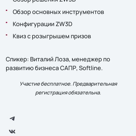
Обзор основных инструментов
Конфигурации ZW3D
Квиз с розыгрышем призов
Спикер: Виталий Лоза, менеджер по
развитию бизнеса САПР, Softline.
Участие бесплатное. Предварительная
регистрация обязательна.