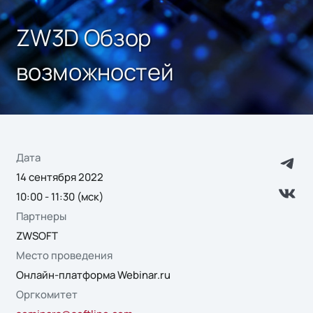
ZW3D Обзор
возможностей
Дата
14 сентября 2022
10:00 - 11:30 (мск)
Партнеры
ZWSOFT
Место проведения
Онлайн-платформа Webinar.ru
Оргкомитет