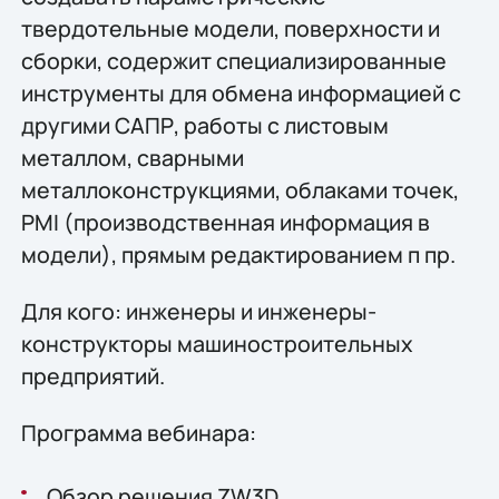
твердотельные модели, поверхности и
сборки, содержит специализированные
инструменты для обмена информацией с
другими САПР, работы с листовым
металлом, сварными
металлоконструкциями, облаками точек,
PMI (производственная информация в
модели), прямым редактированием п пр.
Для кого: инженеры и инженеры-
конструкторы машиностроительных
предприятий.
Программа вебинара:
Обзор решения ZW3D