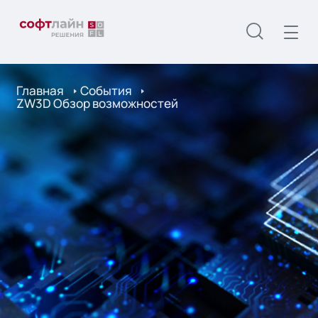
Главная
События
ZW3D Обзор возможностей