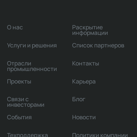
О нас
Раскрытие
информации
Услуги и решения
Список партнеров
Отрасли
Контакты
промышленности
Проекты
Карьера
Связи с
Блог
инвесторами
События
Новости
Техподдержка
Политики компании