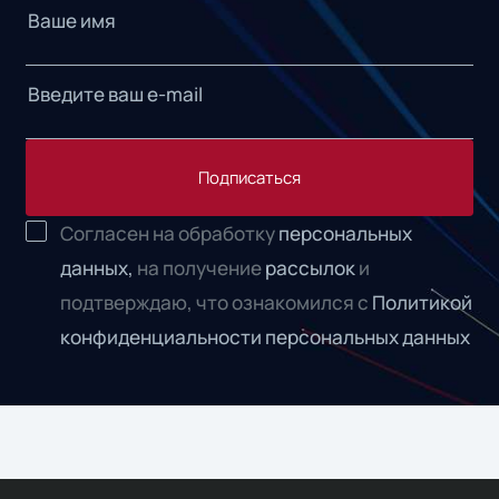
Подписаться
Согласен на обработку
персональных
данных,
на получение
рассылок
и
подтверждаю, что ознакомился с
Политикой
конфиденциальности персональных данных