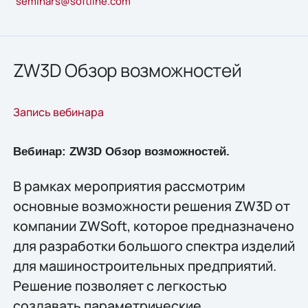
seminars@softline.com
ZW3D Обзор возможностей
Запись вебинара
Вебинар: ZW3D Обзор возможностей.
В рамках мероприятия рассмотрим
основные возможности решения ZW3D от
компании ZWSoft, которое предназначено
для разработки большого спектра изделий
для машиностроительных предприятий.
Решение позволяет с легкостью
создавать параметрические