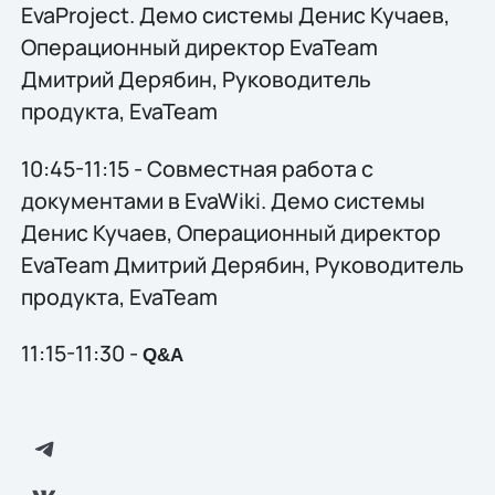
EvaProject. Демо системы Денис Кучаев,
Операционный директор EvaTeam
Дмитрий Дерябин, Руководитель
продукта, EvaTeam
10:45-11:15 - Совместная работа с
документами в EvaWiki. Демо системы
Денис Кучаев, Операционный директор
EvaTeam Дмитрий Дерябин, Руководитель
продукта, EvaTeam
11:15-11:30 -
Q&A