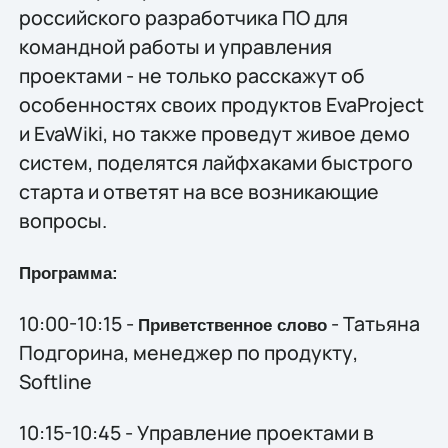
российского разработчика ПО для
командной работы и управления
проектами - не только расскажут об
особенностях своих продуктов EvaProject
и EvaWiki, но также проведут живое демо
систем, поделятся лайфхаками быстрого
старта и ответят на все возникающие
вопросы.
Программа:
10:00-10:15 -
- Татьяна
Приветственное слово
Подгорина, менеджер по продукту,
Softline
10:15-10:45 - Управление проектами в