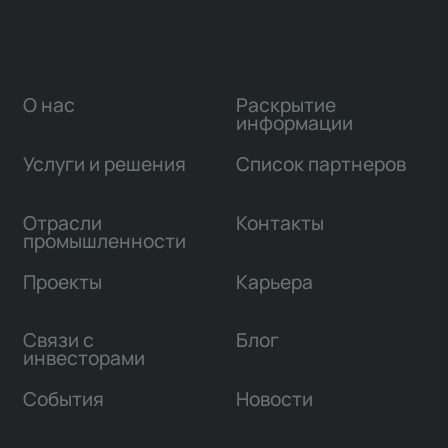
О нас
Раскрытие
информации
Услуги и решения
Список партнеров
Отрасли
Контакты
промышленности
Проекты
Карьера
Связи с
Блог
инвесторами
События
Новости