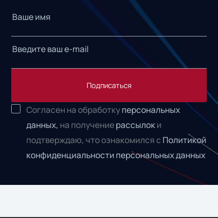
Подписаться
Согласен на обработку
персональных
данных,
на получение
рассылок
и
подтверждаю, что ознакомился с
Политикой
конфиденциальности персональных данных