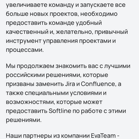
увеличиваете команду и запускаете все
больше новых проектов, необходимо
предоставить команде удобный
качественный и, желательно, привычный
инструмент управления проектами и
процессами.
Мы продолжаем знакомить вас с лучшими
российскими решениями, которые
призваны заменить Jira и Confluence, а
также специальными условиями и
возможностями, которые может
предоставить Softline по работе с этими
решениями.
Наши партнеры из компании EvaTeam -