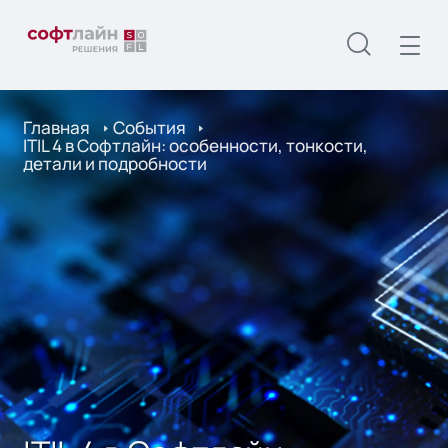
Главная
События
ITIL 4 в Софтлайн: особенности, тонкости,
детали и подробности