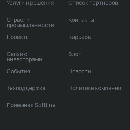
Услуги и решения
Список партнеров
Отрасли
Контакты
промышленности
Проекты
Карьера
Связи с
Блог
инвесторами
События
Новости
Техподдержка
Политики компании
Приемная Softline