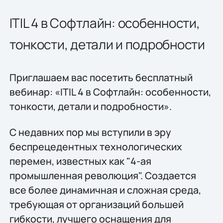
ITIL 4 в Софтлайн: особенности,
тонкости, детали и подробности
Приглашаем вас посетить бесплатный
вебинар: «ITIL 4 в Софтлайн: особенности,
тонкости, детали и подробности».
С недавних пор мы вступили в эру
беспрецедентных технологических
перемен, известных как "4-ая
промышленная революция". Создается
все более динамичная и сложная среда,
требующая от организаций большей
гибкости, лучшего оснащения для