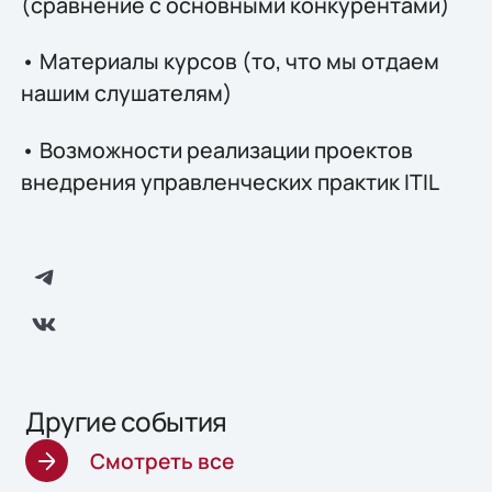
(сравнение с основными конкурентами)
• Материалы курсов (то, что мы отдаем
нашим слушателям)
• Возможности реализации проектов
внедрения управленческих практик ITIL
Другие события
Смотреть все