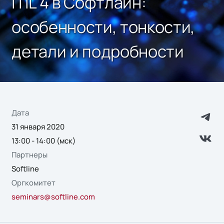
ITIL 4 в Софтлайн:
особенности, тонкости,
детали и подробности
Дата
31 января 2020
13:00 - 14:00 (мск)
Партнеры
Softline
Оргкомитет
seminars@softline.com