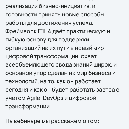
реализации бизнес-инициатив, и
готовности принять новые способы
работы для достижения успеха.
Фреймворк ITIL 4 даёт практическую и
гибкую основу для поддержки
организаций на их пути в новый мир
цифровой трансформации: охват
всеобъемлющего свода знаний широк, и
основной упор сделан на мир бизнеса и
технологий, на то, как он работает
сегодня и как он будет работать завтра с
учётом Agile, DevOps и цифровой
трансформации.
На вебинаре мы расскажем о том: