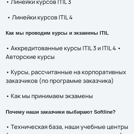
• Линейки курсов ITIL 3
• Линейки курсов ITIL 4
Как мы проводим курсы и экзамены ITIL
• Аккредитованные курсы ITIL 3 и ITIL 4 •
Авторские курсы
• Курсы, рассчитанные на корпоративных
заказчиков (по программе заказчика)
• Как мы принимаем экзамены
Почему наши заказчики выбирают Softline?
• Техническая база, наши учебные центры