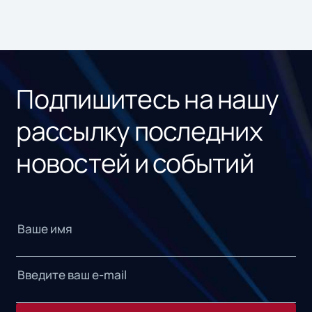
Подпишитесь на нашу
рассылку последних
новостей и событий