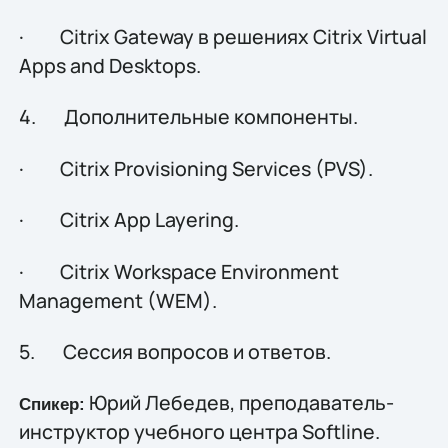
· Citrix Gateway в решениях Citrix Virtual
Apps and Desktops.
4. Дополнительные компоненты.
· Citrix Provisioning Services (PVS).
· Citrix App Layering.
· Citrix Workspace Environment
Management (WEM).
5. Сессия вопросов и ответов.
Юрий Лебедев, преподаватель-
Спикер:
инструктор учебного центра Softline.