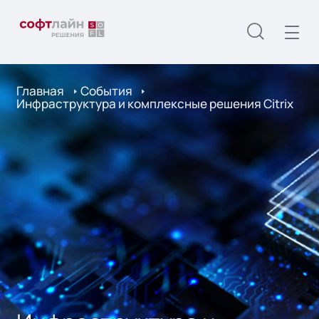
Главная
События
Инфраструктура и комплексные решения Citrix