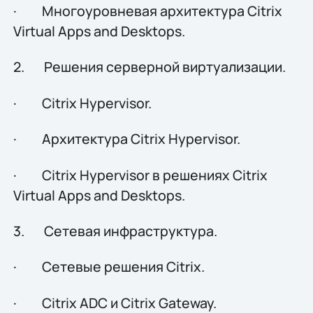
· Многоуровневая архитектура Citrix
Virtual Apps and Desktops.
2. Решения серверной виртуализации.
· Citrix Hypervisor.
· Архитектура Citrix Hypervisor.
· Citrix Hypervisor в решениях Citrix
Virtual Apps and Desktops.
3. Сетевая инфраструктура.
· Сетевые решения Citrix.
· Citrix ADC и Citrix Gateway.