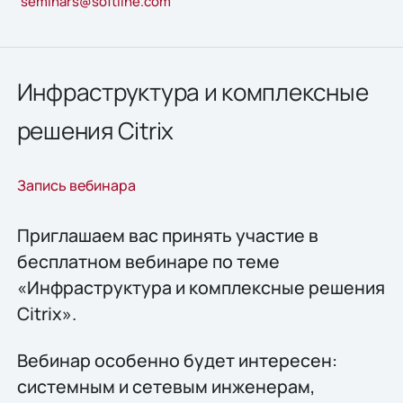
seminars@softline.com
Инфраструктура и комплексные
решения Citrix
Запись вебинара
Приглашаем вас принять участие в
бесплатном вебинаре по теме
«Инфраструктура и комплексные решения
Citrix».
Вебинар особенно будет интересен:
системным и сетевым инженерам,