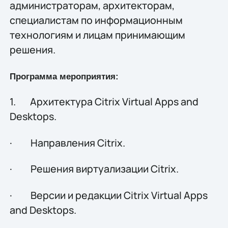
администраторам, архитекторам,
специалистам по информационным
технологиям и лицам принимающим
решения.
Программа мероприятия:
1. Архитектура Citrix Virtual Apps and
Desktops.
· Направления Citrix.
· Решения виртуализации Citrix.
· Версии и редакции Citrix Virtual Apps
and Desktops.