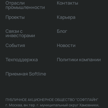
Отрасли
Контакты
промышленности
Проекты
Карьера
Связи с
Блог
инвесторами
События
Новости
Техподдержка
Политики компании
Приемная Softline
ПУБЛИЧНОЕ АКЦИОНЕРНОЕ ОБЩЕСТВО "СОФТЛАЙН"
г. Москва, вн.тер. г. муниципальный округ Хамовники,