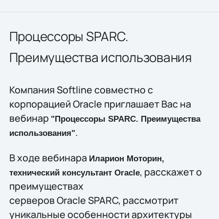
Процессоры SPARC.
Преимущества использования
Компания Softline совместно с
корпорацией Oracle приглашает Вас на
вебинар
"Процессоры SPARC. Преимущества
.
использования"
В ходе вебинара
Иларион Моторин,
, расскажет о
технический консультант Oracle
преимуществах
серверов Oracle SPARC, рассмотрит
уникальные особенности архитектуры