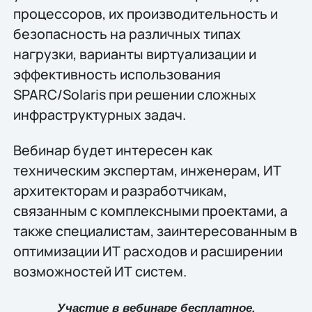
процессоров, их производительность и
безопасность на различных типах
нагрузки, варианты виртуализации и
эффективность использования
SPARC/Solaris при решении сложных
инфраструктурных задач.
Вебинар будет интересен как
техническим экспертам, инженерам, ИТ
архитекторам и разработчикам,
связанным с комплексными проектами, а
также специалистам, заинтересованным в
оптимизации ИТ расходов и расширении
возможностей ИТ систем.
Участие в вебинаре бесплатное.