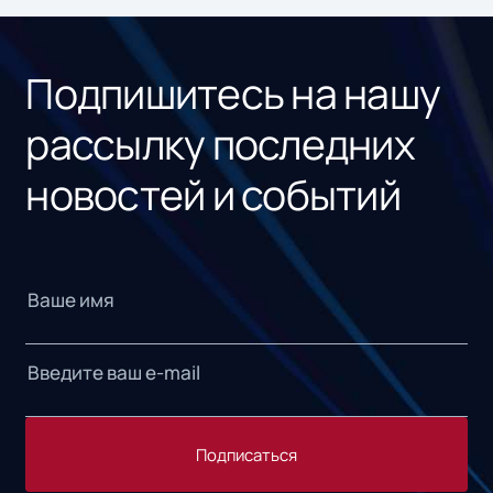
Подпишитесь на нашу
рассылку последних
новостей и событий
Подписаться