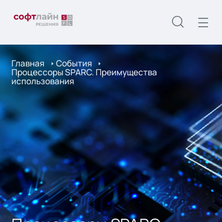
Главная
События
Процессоры SPARC. Преимущества
использования