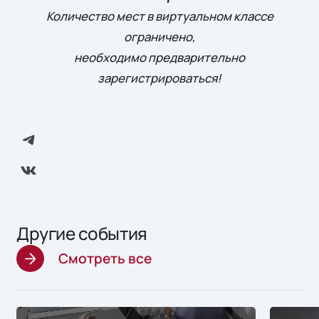
Количество мест в виртуальном классе
ограничено,
необходимо предварительно
зарегистрироваться!
Другие события
Смотреть все