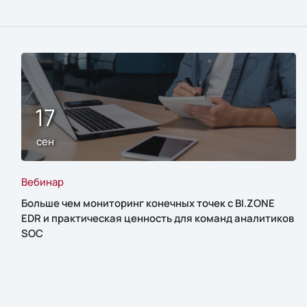
17
сен
Вебинар
Больше чем мониторинг конечных точек с BI.ZONE
EDR и практическая ценность для команд аналитиков
SOC