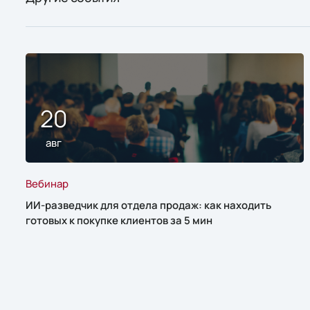
20
авг
Вебинар
ИИ-разведчик для отдела продаж: как находить
готовых к покупке клиентов за 5 мин