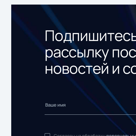
Подпишитесь
рассылку по
новостей и с
Согласен на обработку
персональны