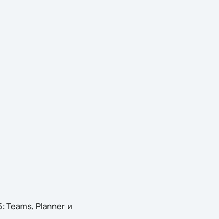
: Teams, Planner и