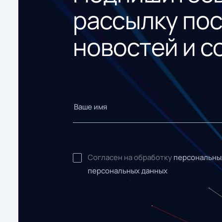
рассылку по
новостей и с
Согласен на обработку
персональны
персональных данных