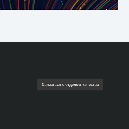
Связаться с отделом качества