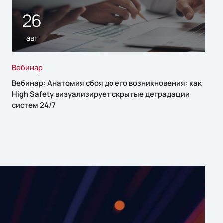
26
авг
Вебинар
Вебинар: Анатомия сбоя до его возникновения: как
High Safety визуализирует скрытые деградации
систем 24/7