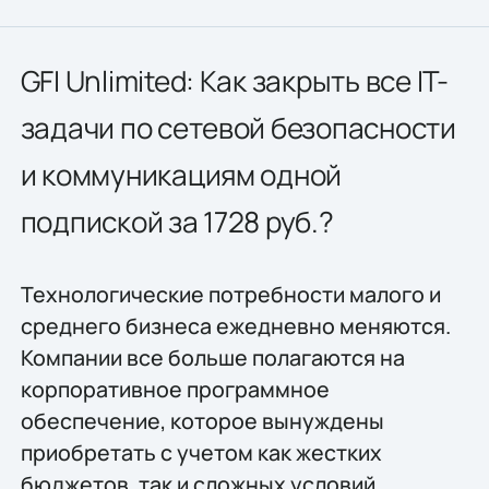
GFI Unlimited: Как закрыть все IT-
задачи по сетевой безопасности
и коммуникациям одной
подпиской за 1728 руб.?
Технологические потребности малого и
среднего бизнеса ежедневно меняются.
Компании все больше полагаются на
корпоративное программное
обеспечение, которое вынуждены
приобретать с учетом как жестких
бюджетов, так и сложных условий