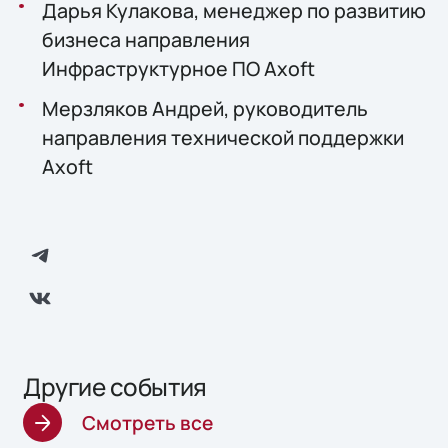
Дарья Кулакова, менеджер по развитию
бизнеса направления
Инфраструктурное ПО Axoft
Мерзляков Андрей, руководитель
направления технической поддержки
Axoft
Другие события
Смотреть все