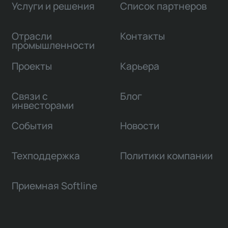
Услуги и решения
Список партнеров
Отрасли
Контакты
промышленности
Проекты
Карьера
Связи с
Блог
инвесторами
События
Новости
Техподдержка
Политики компании
Приемная Softline