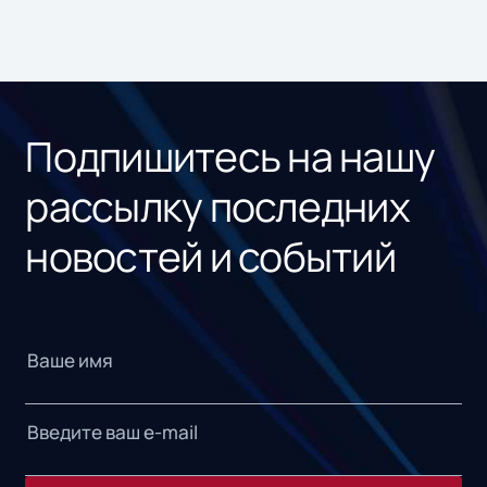
Подпишитесь на нашу
рассылку последних
новостей и событий