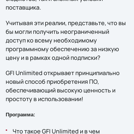
поставщика.
Учитывая эти реалии, представьте, что вы
бы могли получить неограниченный
доступ ко всему необходимому
программному обеспечению за низкую
цену и в рамках одной подписки?
GFI Unlimited открывает принципиально
новый способ приобретения ПО,
обеспечивающий высокую ценность и
простоту в использовании!
Программа:
Что такое GFI Unlimited и в чем