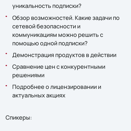
уникальность подписки?
Обзор возможностей. Какие задачи по
сетевой безопасности и
коммуникациям можно решить с
помощью одной подписки?
Демонстрация продуктов в действии
Сравнение цен с конкурентными
решениями
Подробнее о лицензировании и
актуальных акциях
Спикеры: