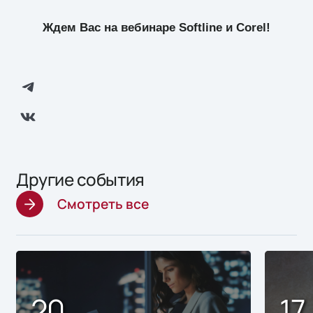
Ждем Вас на вебинаре Softline и Corel!
Другие события
Смотреть все
20
17