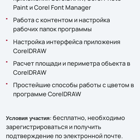
Paint и Corel Font Manager
Работа с контентом и настройка
рабочих папок программы
Настройка интерфейса приложения
CorelDRAW
Расчет площади и периметра объекта в
CorelDRAW
Простейшие способы работы с цветом в
программе CorelDRAW
: бесплатно, необходимо
Условия участия
зарегистрироваться и получить
подтверждение по электронной почте.