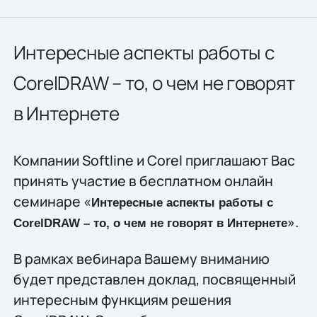
Интересные аспекты работы с
CorelDRAW – то, о чем не говорят
в Интернете
Компании Softline и Corel приглашают Вас
принять участие в бесплатном онлайн
семинаре «
Интересные аспекты работы с
».
CorelDRAW – то, о чем не говорят в Интернете
В рамках вебинара Вашему вниманию
будет представлен доклад, посвященный
интересным функциям решения