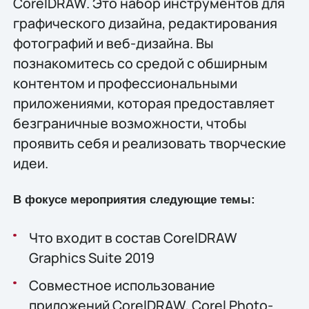
CorelDRAW. Это набор инструментов для
графического дизайна, редактирования
фотографий и веб-дизайна. Вы
познакомитесь со средой с обширным
контентом и профессиональными
приложениями, которая предоставляет
безграничные возможности, чтобы
проявить себя и реализовать творческие
идеи.
В фокусе мероприятия следующие темы:
Что входит в состав CorelDRAW
Graphics Suite 2019
Совместное использование
приложений CorelDRAW, Corel Photo-