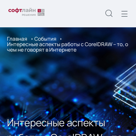
Главная
События
Интересные аспекты работы с CorelDRAW – то, о
чем не говорят в Интернете
Интересные аспекты