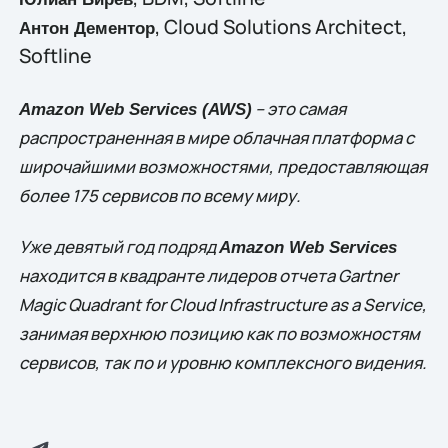
, Cloud Solutions Architect,
Антон Дементор
Softline
– это самая
Amazon Web Services (AWS)
распространенная в мире облачная платформа с
широчайшими возможностями, предоставляющая
более 175 сервисов по всему миру.
Уже девятый год подряд
Amazon Web Services
находится в квадранте лидеров отчета Gartner
Magic Quadrant for Cloud Infrastructure as a Service,
занимая верхнюю позицию как по возможностям
сервисов, так по и уровню комплексного видения.