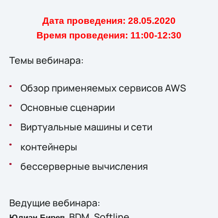
Дата проведения: 28.05.2020
Время проведения: 11:00-12:30
Темы вебинара:
Обзор применяемых сервисов AWS
Основные сценарии
Виртуальные машины и сети
контейнеры
бессерверные вычисления
Ведущие вебинара:
, BDM, Softline
Юлиан Бирев