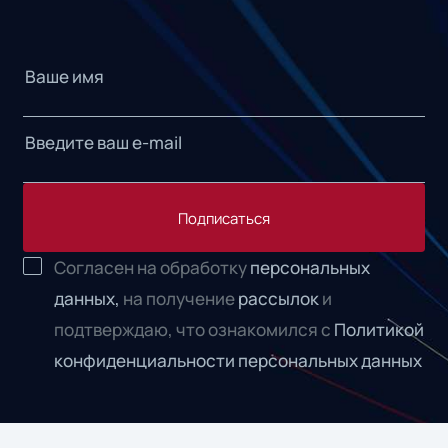
Подписаться
Согласен на обработку
персональных
данных,
на получение
рассылок
и
подтверждаю, что ознакомился с
Политикой
конфиденциальности персональных данных