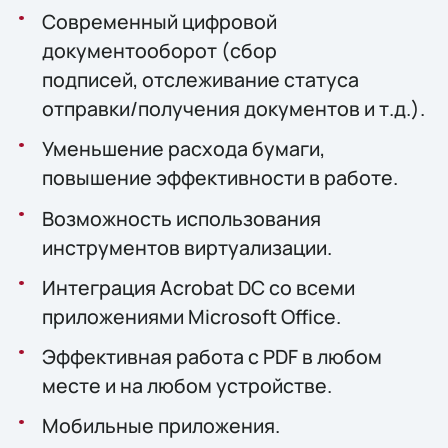
Современный цифровой
документооборот (сбор
подписей, отслеживание статуса
отправки/получения документов и т.д.).
Уменьшение расхода бумаги,
повышение эффективности в работе.
Возможность использования
инструментов виртуализации.
Интеграция Acrobat DC со всеми
приложениями Microsoft Office.
Эффективная работа с PDF в любом
месте и на любом устройстве.
Мобильные приложения.