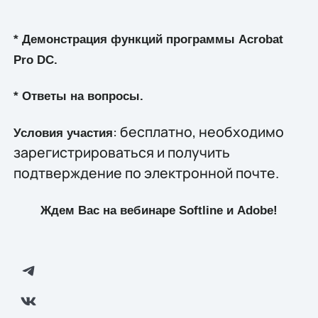
* Демонстрация функций программы Acrobat
Pro DC.
* Ответы на вопросы.
: бесплатно, необходимо
Условия участия
зарегистрироваться и получить
подтверждение по электронной почте.
Ждем Вас на вебинаре Softline и
Adobe
!