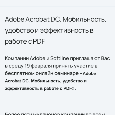
Adobe Acrobat DC. Мобильность,
удобство и эффективность в
работе с PDF
Компании Adobe и Softline приглашают Вас
в среду 19 февраля принять участие в
бесплатном онлайн семинаре «
Adobe
Acrobat DC. Мобильность, удобство и
».
эффективность в работе с PDF
Более пяти миллионов компаний во всем