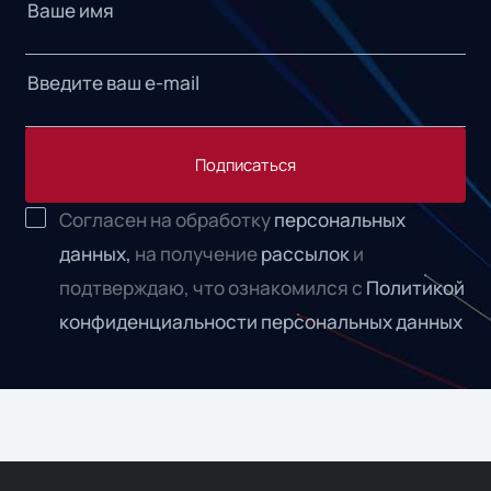
Подписаться
Согласен на обработку
персональных
данных,
на получение
рассылок
и
подтверждаю, что ознакомился с
Политикой
конфиденциальности персональных данных