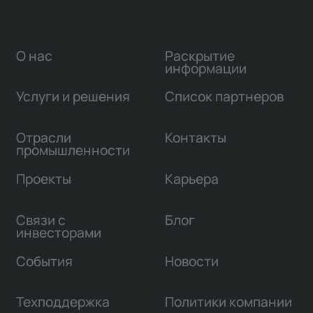
О нас
Раскрытие
информации
Услуги и решения
Список партнеров
Отрасли
Контакты
промышленности
Проекты
Карьера
Связи с
Блог
инвесторами
События
Новости
Техподдержка
Политики компании