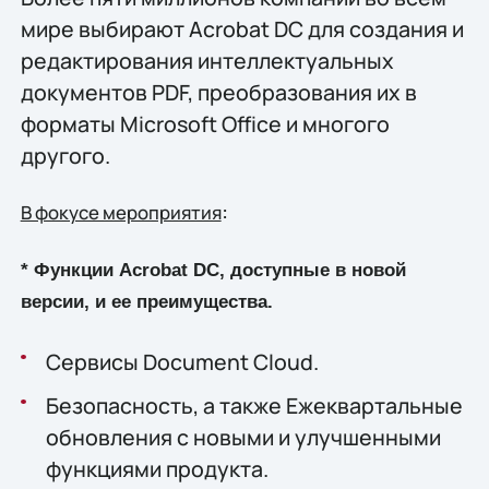
мире выбирают Acrobat DC для создания и
редактирования интеллектуальных
документов PDF, преобразования их в
форматы Microsoft Office и многого
другого.
:
В фокусе мероприятия
* Функции Acrobat DC, доступные в новой
версии, и ее преимущества.
Сервисы Document Cloud.
Безопасность, а также Ежеквартальные
обновления с новыми и улучшенными
функциями продукта.