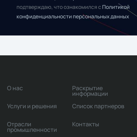
подтверждаю, что ознакомился с
Политикой
конфиденциальности персональных данных
О нас
Раскрытие
информации
Услуги и решения
Список партнеров
Отрасли
Контакты
промышленности