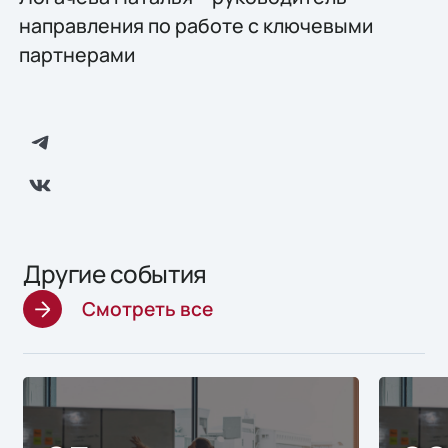
направления по работе с ключевыми
партнерами
Другие события
Смотреть все