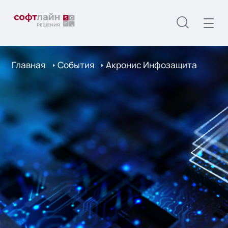
Главная
События
Акронис Инфозащита