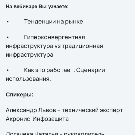
На вебинаре Вы узнаете:
• Тенденции на рынке
• Гиперконвергентная
инфраструктура vs традиционная
инфраструктура
• Как это работает. Сценарии
использования.
Спикеры:
Александр Львов – технический эксперт
Акронис-Инфозащита
Логачева Наталья – руководитель