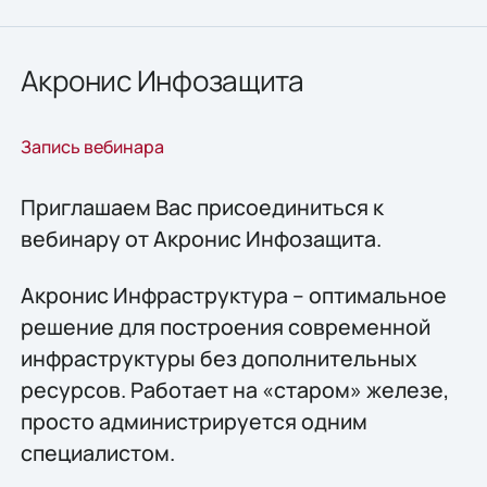
Акронис Инфозащита
Запись вебинара
Приглашаем Вас присоединиться к
вебинару от Акронис Инфозащита.
Акронис Инфраструктура – оптимальное
решение для построения современной
инфраструктуры без дополнительных
ресурсов. Работает на «старом» железе,
просто администрируется одним
специалистом.