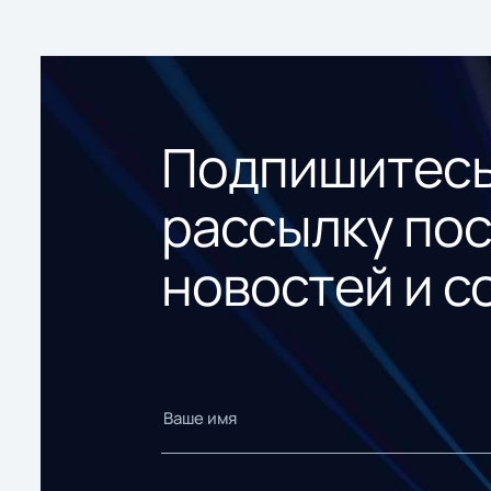
Подпишитесь
рассылку по
новостей и с