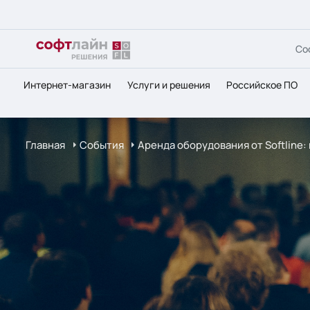
Со
Интернет-магазин
Услуги и решения
Российское ПО
Главная
События
Аренда оборудования от Softline: 