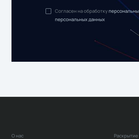
Согласен на обработку
персональны
персональных данных
О нас
Раскрытие