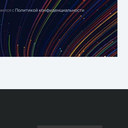
мился с
Политикой конфиденциальности