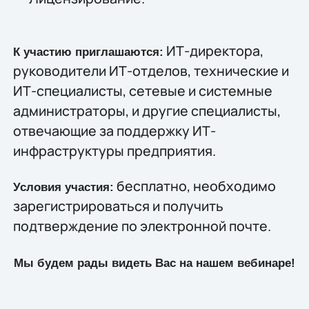
ИТ-директора,
К участию приглашаются:
руководители ИТ-отделов, технические и
ИТ-специалисты, сетевые и системные
администраторы, и другие специалисты,
отвечающие за поддержку ИТ-
инфраструктуры предприятия.
бесплатно, необходимо
Условия участия:
зарегистрироваться и получить
подтверждение по электронной почте.
Мы будем рады видеть Вас на нашем вебинаре!