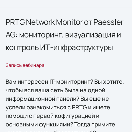
PRTG Network Monitor от Paessler
AG: мониторинг, визуализация и
контроль ИТ-инфраструктуры
Запись вебинара
Вам интересен IT-мониторинг? Вы хотите,
чтобы вся ваша сеть была на одной
информационной панели? Вы еще не
успели ознакомиться с PRTG и ищете
помощи с первой кофигурацией и
основными функциями? Тогда примите