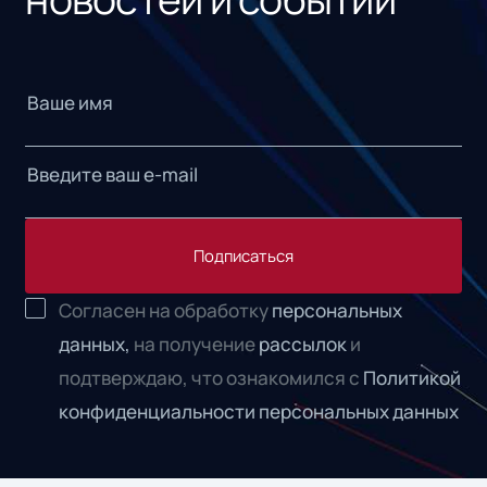
Подписаться
Согласен на обработку
персональных
данных,
на получение
рассылок
и
подтверждаю, что ознакомился с
Политикой
конфиденциальности персональных данных