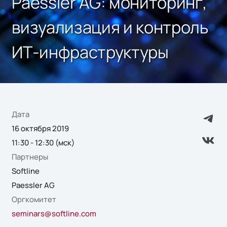
Paessler AG: мониторинг,
визуализация и контроль
ИТ-инфраструктуры
Дата
16 октября 2019
11:30 - 12:30 (мск)
Партнеры
Softline
Paessler AG
Оргкомитет
seminars@softline.com