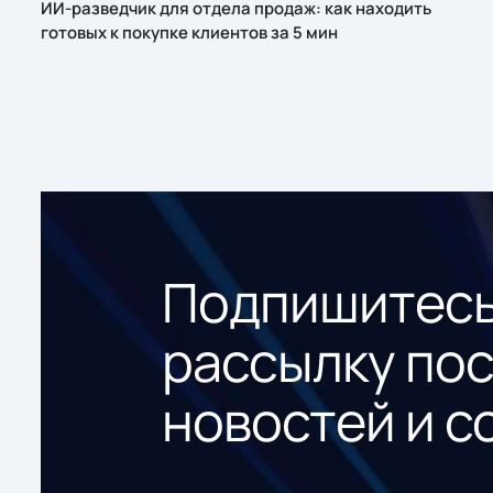
ИИ-разведчик для отдела продаж: как находить
готовых к покупке клиентов за 5 мин
Подпишитесь
рассылку по
новостей и с