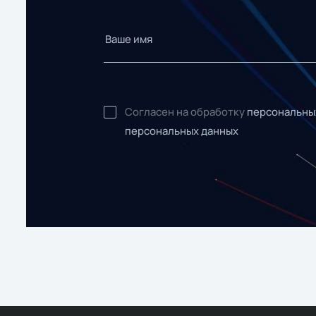
Согласен на обработку
персональны
персональных данных