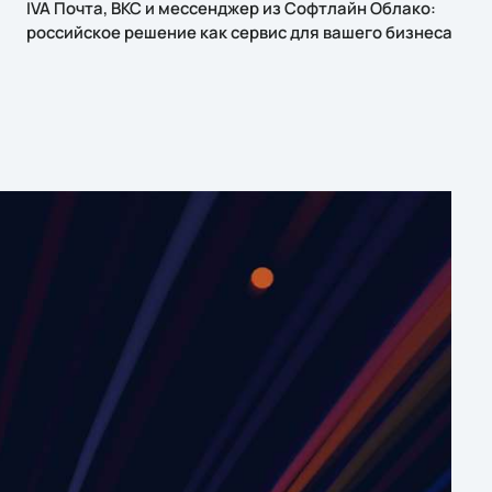
IVA Почта, ВКС и мессенджер из Софтлайн Облако:
российское решение как сервис для вашего бизнеса