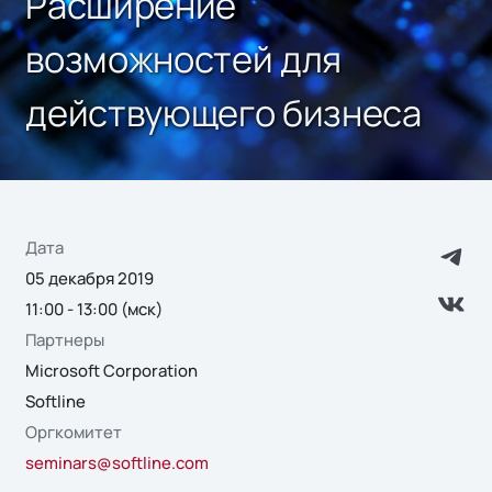
Расширение
возможностей для
действующего бизнеса
Дата
05 декабря 2019
11:00 - 13:00 (мск)
Партнеры
Microsoft Corporation
Softline
Оргкомитет
seminars@softline.com