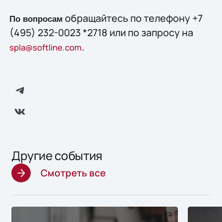
обращайтесь по телефону +7
По вопросам
(495) 232-0023 *2718 или по запросу на
.
spla@softline.com
Другие события
Смотреть все