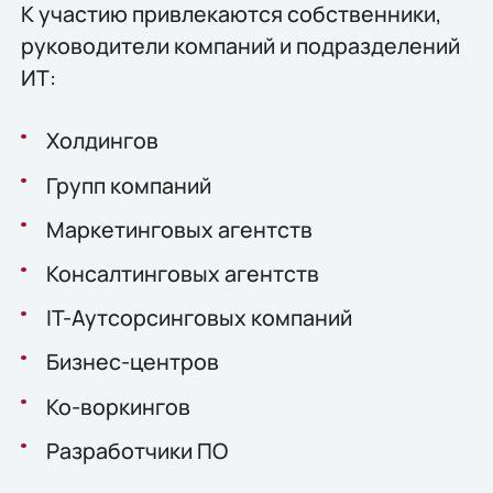
К участию привлекаются собственники,
руководители компаний и подразделений
ИТ:
Холдингов
Групп компаний
Маркетинговых агентств
Консалтинговых агентств
IT-Аутсорсинговых компаний
Бизнес-центров
Ко-воркингов
Разработчики ПО