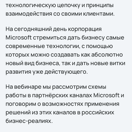
технологическую цепочку и принципы
взаимодействия со своими клиентами.
На сегодняшний день корпорация
Microsoft стремиться дать бизнесу самые
современные технологии, с помощью
которых можно создавать как абсолютно
новый вид бизнеса, так и дать новые витки
развития уже действующего.
На вебинаре мы рассмотрим схемы
работы в партнёрских каналах Microsoft и
поговорим о возможностях применения
решений из этих каналов в российских
бизнес-реалиях.