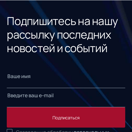
Подпишитесь на нашу
рассылку последних
новостей и событий
Подписаться