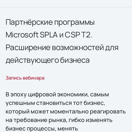
Партнёрские программы
Microsoft SPLA и CSP T2.
Расширение возможностей для
действующего бизнеса
Запись вебинара
В эпоху цифровой экономики, самым
успешным становиться тот бизнес,
который может моментально реагировать
на требование рынка, гибко изменять
бизнес процессы, менять