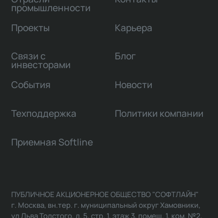
промышленности
Проекты
Карьера
Связи с
Блог
инвесторами
События
Новости
Техподдержка
Политики компании
Приемная Softline
ПУБЛИЧНОЕ АКЦИОНЕРНОЕ ОБЩЕСТВО "СОФТЛАЙН"
г. Москва, вн.тер. г. муниципальный округ Хамовники,
ул Льва Толстого, д. 5, стр. 1, этаж 3, помещ. 1, ком. №2,