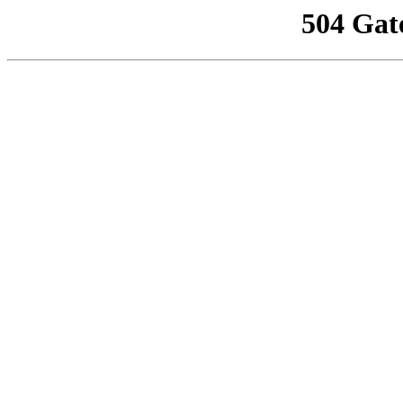
504 Gat