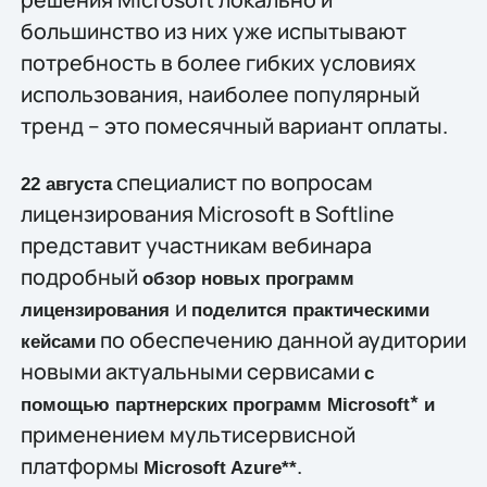
большинство из них уже испытывают
потребность в более гибких условиях
использования, наиболее популярный
тренд – это помесячный вариант оплаты.
специалист по вопросам
22 августа
лицензирования Microsoft в Softline
представит участникам вебинара
подробный
обзор новых программ
и
лицензирования
поделится практическими
по обеспечению данной аудитории
кейсами
новыми актуальными сервисами
с
*
помощью партнерских программ Microsoft
и
применением мультисервисной
платформы
.
Microsoft
Azure**