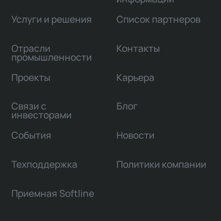
Услуги и решения
Список партнеров
Отрасли
Контакты
промышленности
Проекты
Карьера
Связи с
Блог
инвесторами
События
Новости
Техподдержка
Политики компании
Приемная Softline