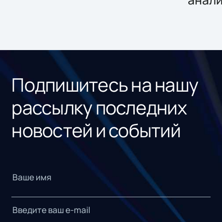
Подпишитесь на нашу
рассылку последних
новостей и событий