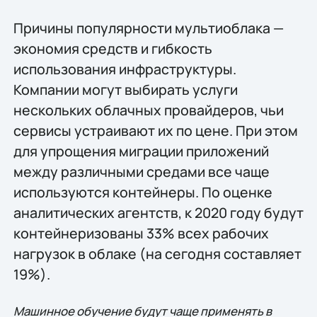
Причины популярности мультиоблака —
экономия средств и гибкость
использования инфраструктуры.
Компании могут выбирать услуги
нескольких облачных провайдеров, чьи
сервисы устраивают их по цене. При этом
для упрощения миграции приложений
между различными средами все чаще
используются контейнеры. По оценке
аналитических агентств, к 2020 году будут
контейнеризованы 33% всех рабочих
нагрузок в облаке (на сегодня составляет
19%).
Машинное обучение будут чаще применять в