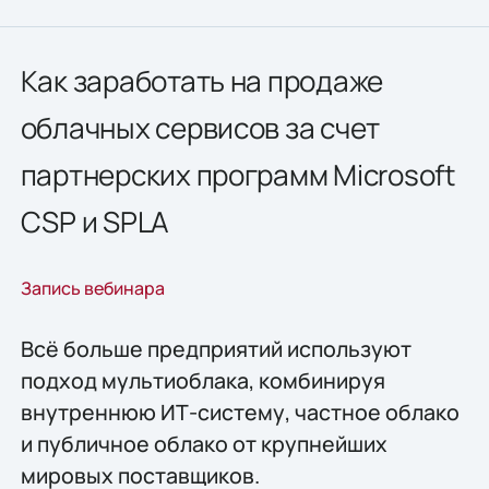
Как заработать на продаже
облачных сервисов за счет
партнерских программ Microsoft
CSP и SPLA
Запись вебинара
Всё больше предприятий используют
подход мультиоблака, комбинируя
внутреннюю ИТ-систему, частное облако
и публичное облако от крупнейших
мировых поставщиков.