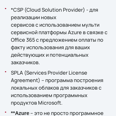
*CSP (Cloud Solution Provider) - для
реализации новых
сервисов c использованием мульти
сервисной платформы Azure в связке с
Office 365 с предложением оплаты по
факту использования для ваших
действующих и потенциальных
заказчиков.
SPLA (Services Provider License
Agreement) – программа построения
локальных облаков для заказчиков с
использованием программных
продуктов Microsoft.
– это не просто программное
**Azure