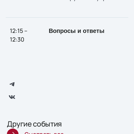
12:15 –
Вопросы и ответы
12:30
Другие события