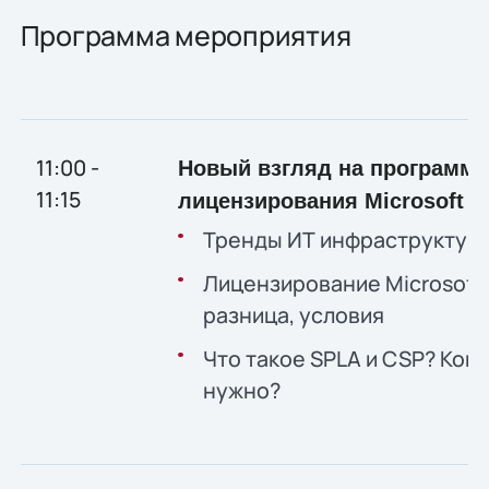
Программа мероприятия
11:00 -
Новый взгляд на программ
11:15
лицензирования
Microsoft
Тренды ИТ инфраструктуры
Лицензирование Microsoft:
разница, условия
Что такое SPLA и CSP? Кому
нужно?