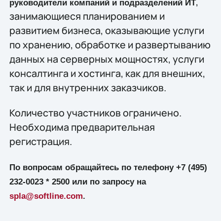
,
руководители компаний и подразделений ИТ
занимающиеся планированием и
развитием бизнеса, оказывающие услуги
по хранению, обработке и развертыванию
данных на серверных мощностях, услуги
консалтинга и хостинга, как для внешних,
так и для внутренних заказчиков.
Количество участников ограничено.
Необходима предварительная
регистрация.
По вопросам обращайтесь по телефону +7 (495)
232-0023 * 2500 или по запросу на
spla@softline.com
.