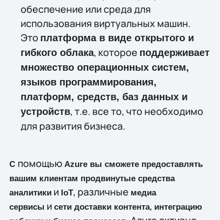
обеспечение или среда для
использования виртуальных машин.
Это
платформа в виде открытого и
, которое
гибкого облака
поддерживает
множество операционных систем,
языков программирования,
платформ, средств, баз данных и
, т.е. все то, что необходимо
устройств
для развития бизнеса.
помощью
С
Azure
вы сможете предоставлять
вашим клиентам продвинутые средства
и
, различные
аналитики
IoT
медиа
и
,
сервисы
сети доставки контента
интеграцию