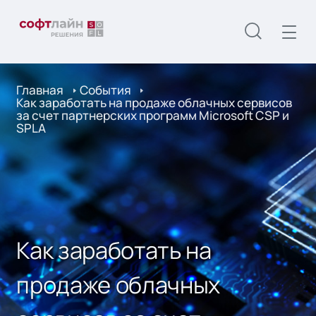
Главная
События
Как заработать на продаже облачных сервисов
за счет партнерских программ Microsoft CSP и
SPLA
Как заработать на
продаже облачных