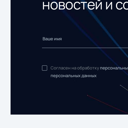
новостей и с
Согласен на обработку
персональны
персональных данных