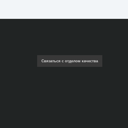
Связаться с отделом качества