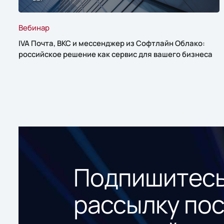
Вебинар
IVA Почта, ВКС и мессенджер из Софтлайн Облако:
российское решение как сервис для вашего бизнеса
Подпишитесь
рассылку по