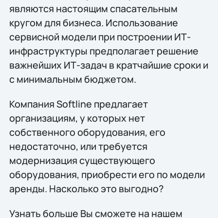
являются настоящим спасательным
кругом для бизнеса. Использование
сервисной модели при построении ИТ-
инфраструктуры предполагает решение
важнейших ИТ-задач в кратчайшие сроки и
с минимальным бюджетом.
Компания Softline предлагает
организациям, у которых нет
собственного оборудования, его
недостаточно, или требуется
модернизация существующего
оборудования, приобрести его по модели
аренды. Насколько это выгодно?
Узнать больше Вы сможете на нашем