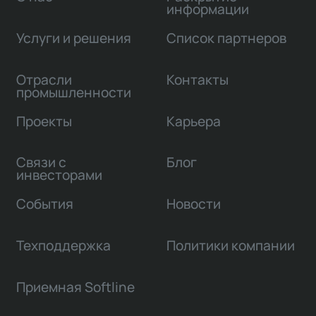
информации
Услуги и решения
Список партнеров
Отрасли
Контакты
промышленности
Проекты
Карьера
Связи с
Блог
инвесторами
События
Новости
Техподдержка
Политики компании
Приемная Softline