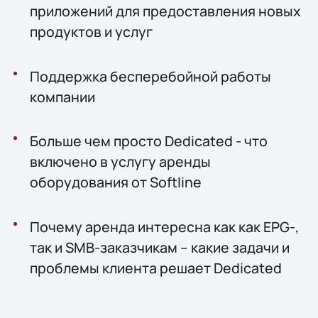
приложений для предоставления новых
продуктов и услуг
Поддержка бесперебойной работы
компании
Больше чем просто Dedicated - что
включено в услугу аренды
оборудования от Softline
Почему аренда интересна как как EPG-,
так и SMB-заказчикам – какие задачи и
проблемы клиента решает Dedicated