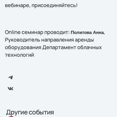
вебинаре, присоединяйтесь!
Online семинар проводит:
,
Политова Анна
Руководитель направления аренды
оборудования Департамент облачных
технологий
Другие события