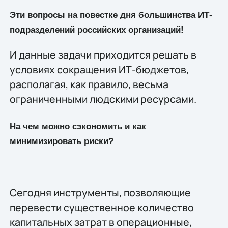
Эти вопросы на повестке дня большинства ИТ-
подразделений российских организаций!
И данные задачи приходится решать в
условиях сокращения ИТ-бюджетов,
располагая, как правило, весьма
ограниченными людскими ресурсами.
На чем можно сэкономить и как
минимизировать риски?
Сегодня инструменты, позволяющие
перевести существенное количество
капитальных затрат в операционные,