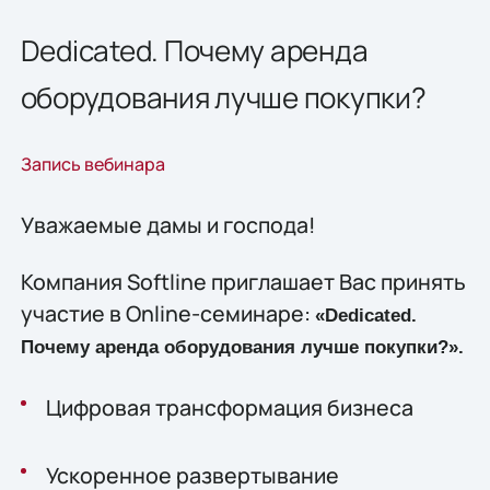
Dedicated. Почему аренда
оборудования лучше покупки?
Запись вебинара
Уважаемые дамы и господа!
Компания Softline приглашает Вас принять
участие в Online-семинаре:
«
Dedicated
.
Почему аренда оборудования лучше покупки?»
.
Цифровая трансформация бизнеса
Ускоренное развертывание