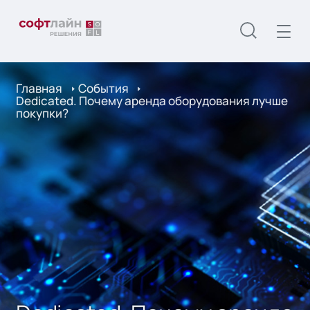
Главная
События
Dedicated. Почему аренда оборудования лучше
покупки?