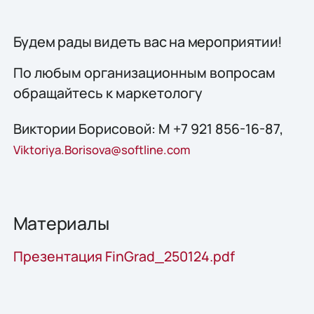
Будем рады видеть вас на мероприятии!
По любым организационным вопросам
обращайтесь к маркетологу
Виктории Борисовой: М +7 921 856-16-87,
Viktoriya.Borisova@softline.com
Материалы
Презентация FinGrad_250124.pdf