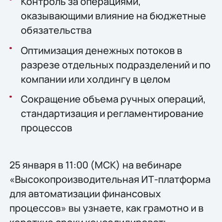
Контроль за операциями,
оказывающими влияние на бюджетные
обязательства
Оптимизация денежных потоков в
разрезе отдельных подразделений и по
компании или холдингу в целом
Сокращение объема ручных операций,
стандартизация и регламентирование
процессов
25 января в 11:00 (МСК) на вебинаре
«Высокопроизводительная ИТ-платформа
для автоматизации финансовых
процессов» вы узнаете, как грамотно и в