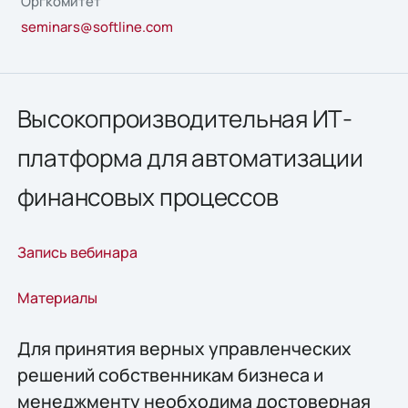
Оргкомитет
seminars@softline.com
Высокопроизводительная ИТ-
платформа для автоматизации
финансовых процессов
Запись вебинара
Материалы
Для принятия верных управленческих
решений собственникам бизнеса и
менеджменту необходима достоверная