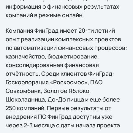
информация о финансовых результатах
компаний в режиме онлайн.
Компания ФинГрад имеет 20-ти летний
опыт реализации комплексных проектов
по автоматизации финансовых процессов:
казначейство, бюджетирование,
консолидированная финансовая
отчётность. Среди клиентов ФинГрад:
Госкорпорация «Роскосмос», ПАО
Совкомбанк, Золотое Яблоко,
Шоколадница, До-До пицца и еще более
250 компаний. Первые результаты от
внедрения ПО ФинГрад доступны уже
через 2-3 месяца с даты начала проекта.