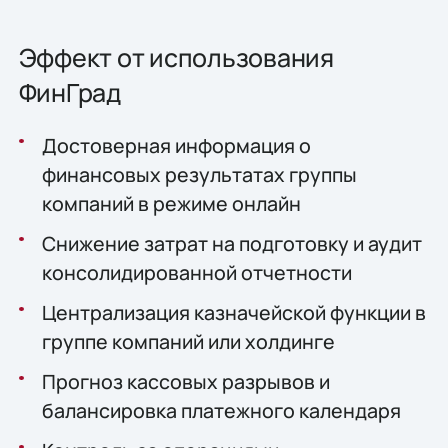
Эффект от использования
ФинГрад
Достоверная информация о
финансовых результатах группы
компаний в режиме онлайн
Снижение затрат на подготовку и аудит
консолидированной отчетности
Централизация казначейской функции в
группе компаний или холдинге
Прогноз кассовых разрывов и
балансировка платежного календаря