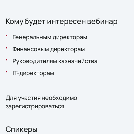
Кому будет интересен вебинар
Генеральным директорам
Финансовым директорам
Руководителям казначейства
IT-директорам
Для участия необходимо
зарегистрироваться
Спикеры