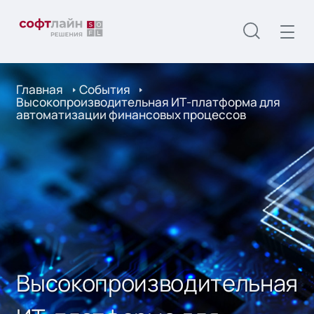
Главная
События
Высокопроизводительная ИТ-платформа для
автоматизации финансовых процессов
Высокопроизводительная