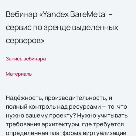
Вебинар «Yandex BareMetal –
сервис по аренде выделенных
серверов»
Запись вебинара
Материалы
Надёжность, производительность, и
полный контроль над ресурсами — то, что
нужно вашему проекту? Нужно учитывать
требования архитектуры, где требуется
определенная платформа виртуализации