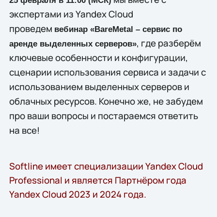
25 февраля в 11:00 (МСК)
экспертами из Yandex Cloud
проведем
вебинар «BareMetal – сервис по
, где разберём
аренде выделенных серверов»
ключевые особенности и конфигурации,
сценарии использования сервиса и задачи с
использованием выделенных серверов и
облачных ресурсов. Конечно же, не забудем
про ваши вопросы и постараемся ответить
на все!
Softline имеет специализации Yandex Cloud
Professional и является Партнёром года
Yandex Cloud 2023 и 2024 года.