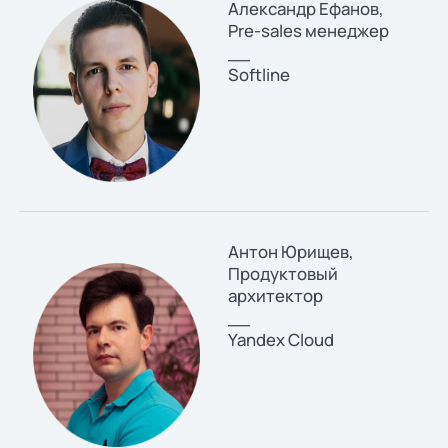
Александр Ефанов,
Pre-sales менеджер
__
Softline
Антон Юрищев,
Продуктовый
архитектор
__
Yandex Cloud