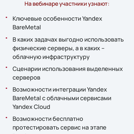
На вебинаре участники узнают:
Ключевые особенности Yandex
BareMetal
В каких задачах выгодно использовать
физические серверы, а в каких –
облачную инфраструктуру
Сценарии использования выделенных
серверов
Возможности интеграции Yandex
BareMetal с облачными сервисами
Yandex Cloud
Возможности бесплатно
протестировать сервис на этапе