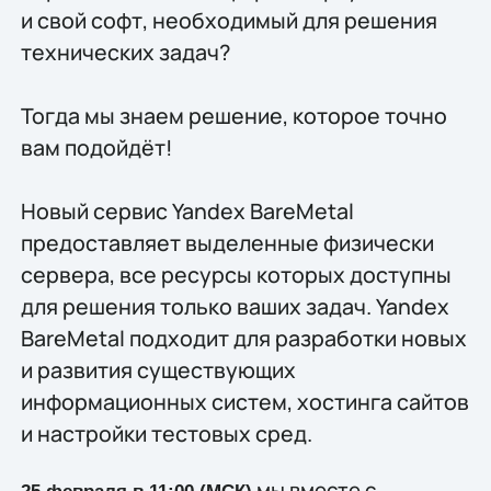
и свой софт, необходимый для решения
технических задач?
Тогда мы знаем решение, которое точно
вам подойдёт!
Новый сервис Yandex BareMetal
предоставляет выделенные физически
сервера, все ресурсы которых доступны
для решения только ваших задач. Yandex
BareMetal подходит для разработки новых
и развития существующих
информационных систем, хостинга сайтов
и настройки тестовых сред.
мы вместе с