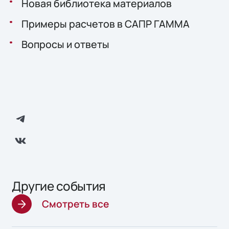
Новая библиотека материалов
Примеры расчетов в САПР ГАММА
Вопросы и ответы
Другие события
Смотреть все