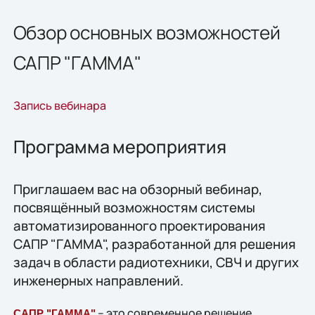
Обзор основных возможностей
САПР "ГАММА"
Запись вебинара
Программа мероприятия
Приглашаем вас на обзорный вебинар,
посвящённый возможностям системы
автоматизированного проектирования
САПР "ГАММА", разработанной для решения
задач в области радиотехники, СВЧ и других
инженерных направлений.
– это современное решение,
САПР "ГАММА"