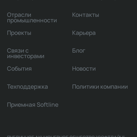
Отрасли
Контакты
промышленности
Проекты
Карьера
Связи с
Блог
инвесторами
События
Новости
Техподдержка
Политики компании
Приемная Softline