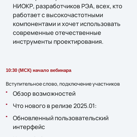
НИОКР, разработчиков РЭА, всех, кто
работает с высокочастотными
компонентами и хочет использовать
современные отечественные
инструменты проектирования.
10:30 (МСК) начало вебинара
Вступительное слово, подключение участников
Обзор возможностей
Что нового в релизе 2025.01:
Обновленный пользовательский
интерфейс