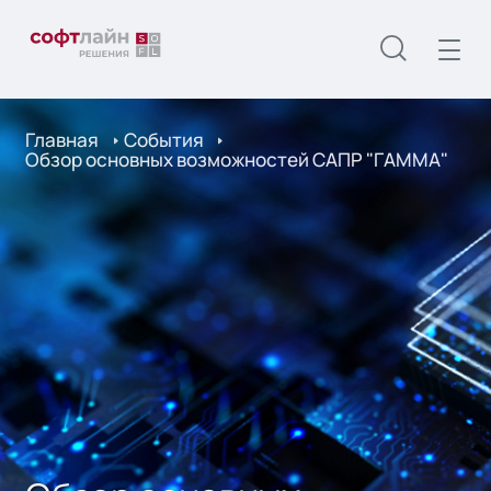
Главная
События
Обзор основных возможностей САПР "ГАММА"