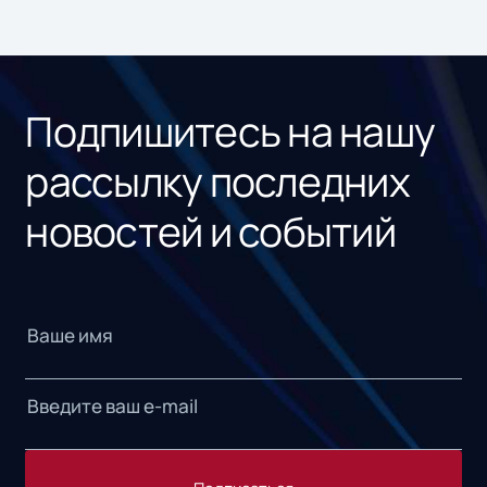
Подпишитесь на нашу
рассылку последних
новостей и событий