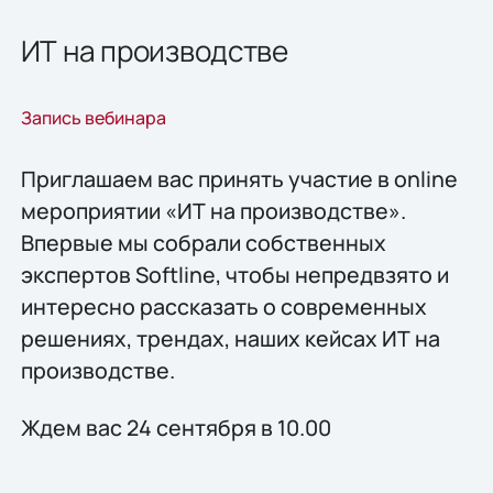
ИТ на производстве
Запись вебинара
Приглашаем вас принять участие в online
мероприятии «ИТ на производстве».
Впервые мы собрали собственных
экспертов Softline, чтобы непредвзято и
интересно рассказать о современных
решениях, трендах, наших кейсах ИТ на
производстве.
Ждем вас 24 сентября в 10.00