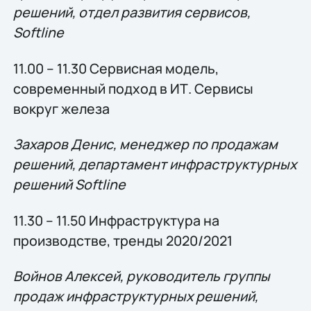
решений, отдел развития сервисов,
Softline
11.00 – 11.30 Сервисная модель,
современный подход в ИТ. Сервисы
вокруг железа
Захаров Денис, менеджер по продажам
решений, департамент инфраструктурных
решений Softline
11.30 – 11.50 Инфраструктура на
производстве, тренды 2020/2021
Войнов Алексей, руководитель группы
продаж инфраструктурных решений,