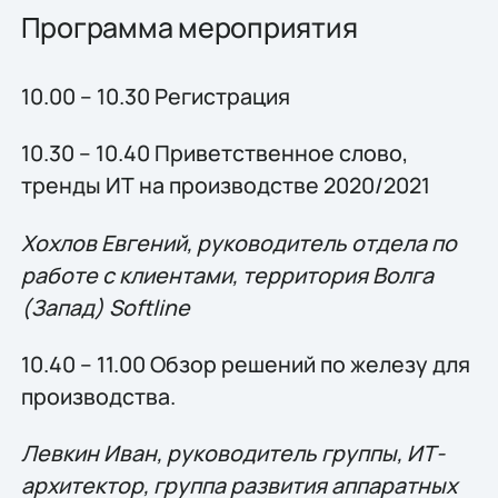
Программа мероприятия
10.00 – 10.30 Регистрация
10.30 – 10.40 Приветственное слово,
тренды ИТ на производстве 2020/2021
Хохлов Евгений, руководитель отдела по
работе с клиентами, территория Волга
(Запад)
Softline
10.40 – 11.00 Обзор решений по железу для
производства.
Левкин Иван, руководитель группы, ИТ-
архитектор, группа развития аппаратных