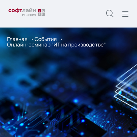
Главная
События
Онлайн-семинар "ИТ на производстве"