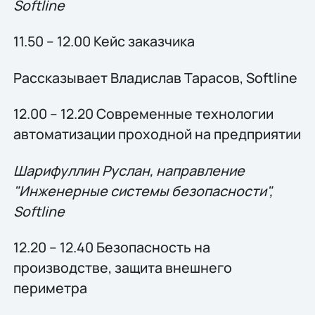
Softline
11.50 – 12.00 Кейс заказчика
Рассказывает Владислав Тарасов, Softline
12.00 – 12.20 Современные технологии
автоматизации проходной на предприятии
Шарифуллин Руслан, направление
"Инженерные системы безопасности",
Softline
12.20 – 12.40 Безопасность на
производстве, защита внешнего
периметра