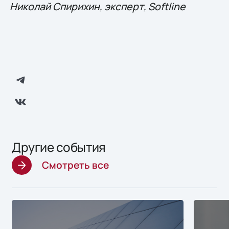
Николай Спирихин, эксперт, Softline
Другие события
Смотреть все