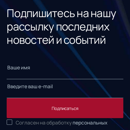
Подпишитесь на нашу
рассылку последних
новостей и событий
Подписаться
Согласен на обработку
персональных