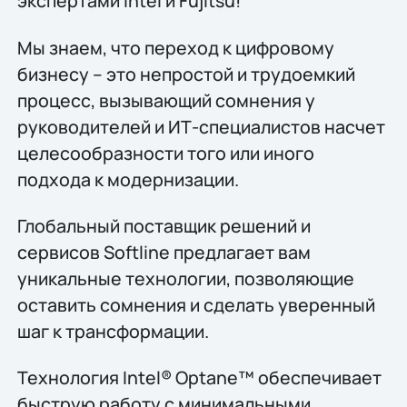
экспертами Intel и Fujitsu!
Мы знаем, что переход к цифровому
бизнесу – это непростой и трудоемкий
процесс, вызывающий сомнения у
руководителей и ИТ-специалистов насчет
целесообразности того или иного
подхода к модернизации.
Глобальный поставщик решений и
сервисов Softline предлагает вам
уникальные технологии, позволяющие
оставить сомнения и сделать уверенный
шаг к трансформации.
Технология Intel® Optane™ обеспечивает
быструю работу с минимальными