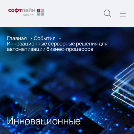
Главная
События
Инновационные серверные решения для
автоматизации бизнес-процессов
Инновационные