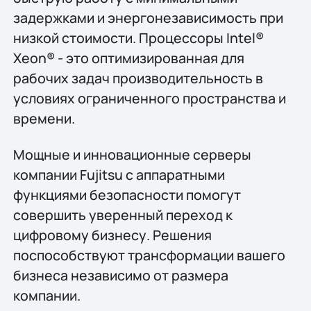
задержками и энергонезависимость при
низкой стоимости. Процессоры Intel®
Xeon® - это оптимизированная для
рабочих задач производительность в
условиях ограниченного пространства и
времени.
Мощные и инновационные серверы
компании Fujitsu с аппаратными
функциями безопасности помогут
совершить уверенный переход к
цифровому бизнесу. Решения
поспособствуют трансформации вашего
бизнеса независимо от размера
компании.