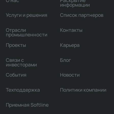
О нас
Раскрытие
информации
Услуги и решения
Список партнеров
Отрасли
Контакты
промышленности
Проекты
Карьера
Связи с
Блог
инвесторами
События
Новости
Техподдержка
Политики компании
Приемная Softline