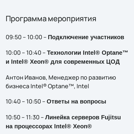
Программа мероприятия
09:50 – 10:00 –
Подключение участников
10:00 – 10:40 –
Технологии Intel® Optane™
и
Intel®
Xeon® для современных ЦОД
Антон Иванов, Менеджер по развитию
бизнеса Intel® Optane™, Intel
10:40 – 10:50 –
Ответы на вопросы
10:50 – 11:30 –
Линейка серверов Fujitsu
на процессорах
Intel®
Xeon®