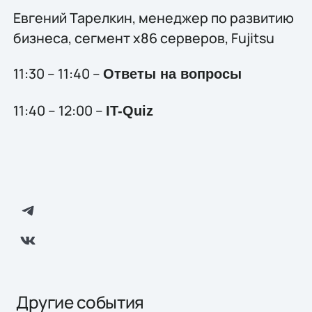
Евгений Тарелкин, менеджер по развитию
бизнеса, сегмент х86 серверов, Fujitsu
11:30 – 11:40 –
Ответы на вопросы
11:40 – 12:00 –
IT-
Quiz
Другие события