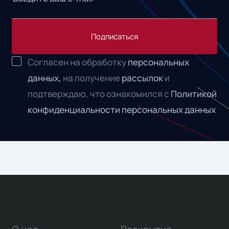
Подписаться
Согласен на обработку
персональных
данных,
на получение
рассылок
и
подтверждаю, что ознакомился с
Политикой
конфиденциальности персональных данных