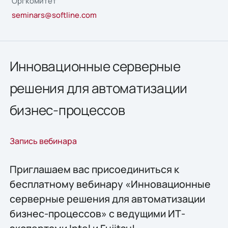
Оргкомитет
seminars@softline.com
Инновационные серверные
решения для автоматизации
бизнес-процессов
Запись вебинара
Приглашаем вас присоединиться к
бесплатному вебинару «Инновационные
серверные решения для автоматизации
бизнес-процессов» с ведущими ИТ-