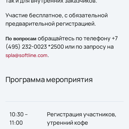
так и для внутренних заказчиков.
Участие бесплатное, с обязательной
предварительной регистрацией.
обращайтесь по телефону +7
По вопросам
(495) 232-0023 *2500 или по запросу на
.
spla@softline.com
Программа мероприятия
10:30 –
Регистрация участников,
11:00
утренний кофе