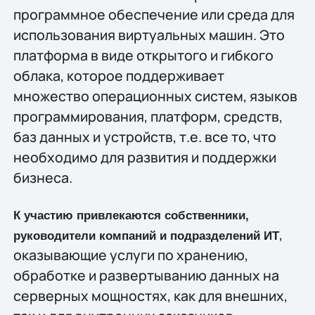
программное обеспечение или среда для
использования виртуальных машин. Это
платформа в виде открытого и гибкого
облака, которое поддерживает
множество операционных систем, языков
программирования, платформ, средств,
баз данных и устройств, т.е. все то, что
необходимо для развития и поддержки
бизнеса.
К участию привлекаются собственники,
,
руководители компаний и подразделений ИТ
оказывающие услуги по хранению,
обработке и развертыванию данных на
серверных мощностях, как для внешних,