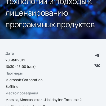
технологии и подходы к
лицензированию
программных продуктов
Дата
28 мая 2019
10:30 - 15:00 (мск)
Партнеры
Microsoft Corporation
Softline
Место проведения
Москва, Москва, отель Holiday Inn Таганский,