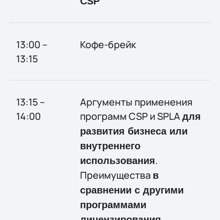
CSP
13:00 –
Кофе-брейк
13:15
13:15 –
Аргументы применения
14:00
программ CSP и SPLA
для
развития бизнеса или
внутреннего
.
использования
Преимущества
в
сравнении с другими
программами
.
лицензирования