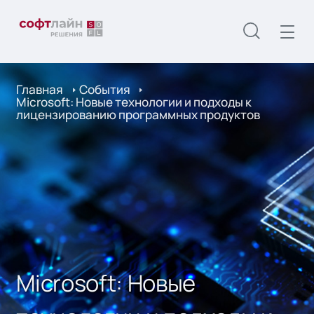
Главная
События
Microsoft: Новые технологии и подходы к
лицензированию программных продуктов
Microsoft: Новые