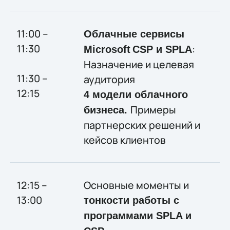
11:00 –
Облачные сервисы
11:30
:
Microsoft
CSP и SPLA
Назначение и целевая
11:30 –
аудитория
12:15
4 модели облачного
Примеры
бизнеса.
партнерских решений и
кейсов клиентов
12:15 –
Основные моменты и
13:00
тонкости работы с
программами SPLA и