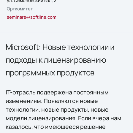
ул. Симоновский вал, 2
Оргкомитет
seminars@softline.com
Microsoft: Новые технологии и
подходы к лицензированию
программных продуктов
IT-отрасль подвержена постоянным
изменениям. Появляются новые
технологии, новые продукты, новые
модели лицензирования. Если вчера нам
казалось, что имеющееся решение