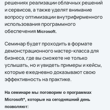
решениях реализации облачных решений
и сервисов, а также уделят внимание
вопросу оптимизации внутрифирменного
использования программного
обеспечения
Microsoft.
Семинар будет проходить в формате
демонстрационного мастер-класса для
бизнеса, где вы сможете не только
услышать, но и увидеть примеры и кейсы,
которые ежедневно доказывают свою
эффективность на практике.
На семинаре мы поговорим о программах
Microsoft
*, которые на сегодняшний день
позволяют: