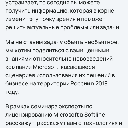
устраивает, то сегодня вы можете
получить информацию, которая в корне
изменит эту точку зрения и поможет
решить актуальные проблемы или задачи.
Мы не ставим задачу объять необъятное,
мы хотим поделиться с вами ценными
знаниями относительно нововведений
компании Microsoft, касающиеся
сценариев использования их решений в
бизнесе на территории России в 2019
году.
В рамках семинара эксперты по
лицензированию Microsoft в Softline
расскажут, расскажут вам о технологиях и