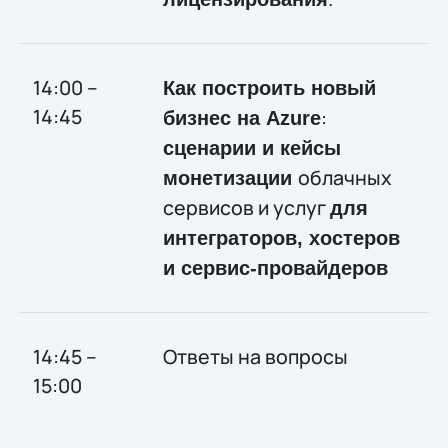
14:00 –
Как построить новый
14:45
:
бизнес на Azure
сценарии и кейсы
облачных
монетизации
сервисов и услуг
для
интеграторов, хостеров
и сервис-провайдеров
14:45 –
Ответы на вопросы
15:00