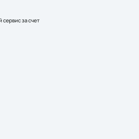
 сервис за счет