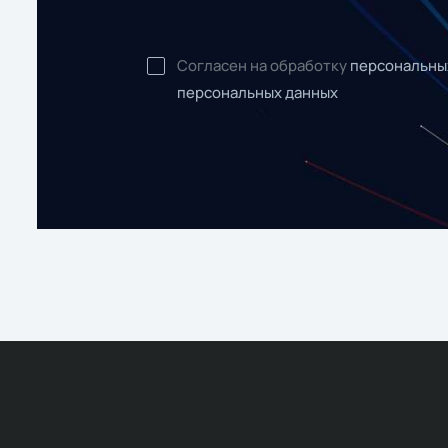
Согласен на обработку
персональны
персональных данных