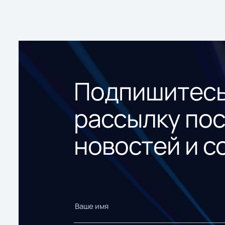
Подпишитесь
рассылку по
новостей и с