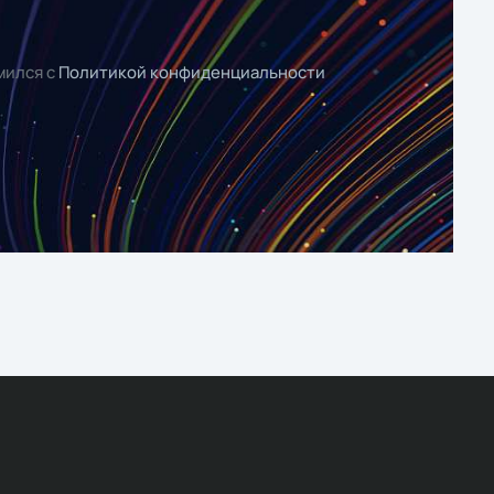
мился с
Политикой конфиденциальности