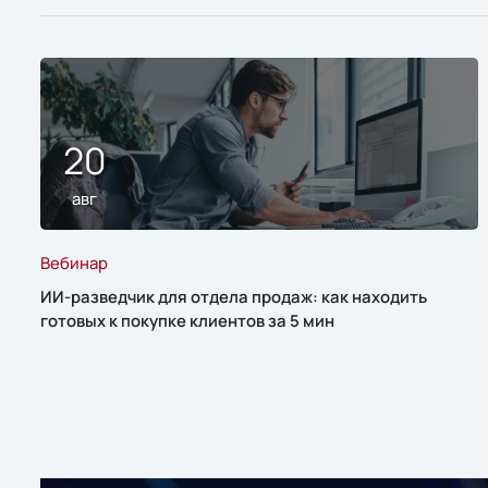
20
авг
Вебинар
ИИ-разведчик для отдела продаж: как находить
готовых к покупке клиентов за 5 мин