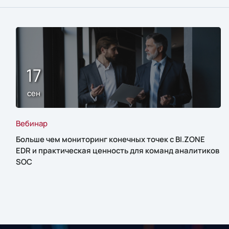
17
сен
Вебинар
Больше чем мониторинг конечных точек с BI.ZONE
EDR и практическая ценность для команд аналитиков
SOC