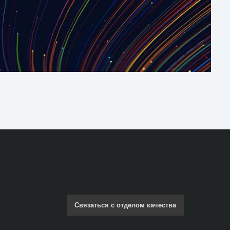
Связаться с отделом качества