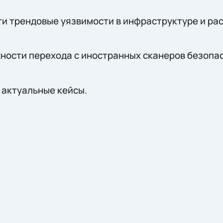
ти трендовые уязвимости в инфраструктуре и ра
ности перехода с иностранных сканеров безопас
актуальные кейсы.