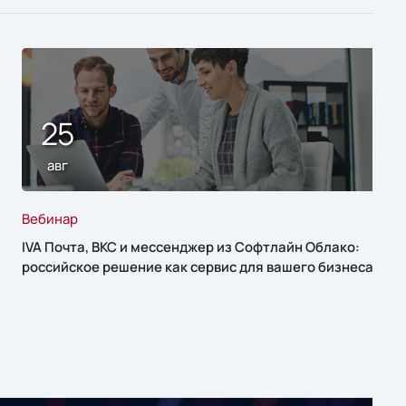
25
авг
Вебинар
IVA Почта, ВКС и мессенджер из Софтлайн Облако:
российское решение как сервис для вашего бизнеса