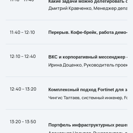
Какие задачи можно делегировать об
Дмитрий Кравченко, Менеджер департа
11:40 – 12:10
Перерыв. Кофе-брейк, работа демо-з
12:10 – 12:40
ВКС и корпоративный мессенджер - 
Ирина Доценко, Руководитель проекто
12:40 – 13:20
Комплексный подход Fortinet для за
Чингис Талтаев, системный инженер, Forti
13:20 – 13:50
Портфель инфраструктурных решений 
Александр Недуров, Руководитель депа