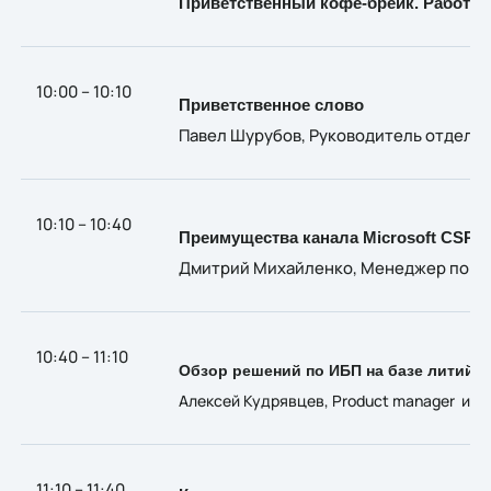
Приветственный кофе-брейк. Работа 
10:00 – 10:10
Приветственное слово
Павел Шурубов, Руководитель отдела 
10:10 – 10:40
Преимущества канала Microsoft CSP
Дмитрий Михайленко, Менеджер по разв
10:40 – 11:10
Обзор решений по ИБП на базе литий-
Алексей Кудрявцев, Product manager ин
11:10 – 11:40