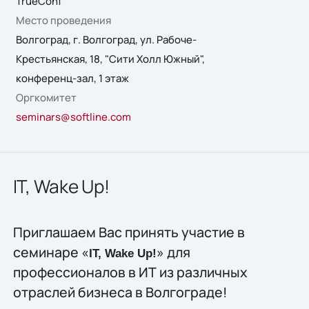
TrueConf
Место проведения
Волгоград, г. Волгоград, ул. Рабоче-
Крестьянская, 18, "Сити Холл Южный",
конференц-зал, 1 этаж
Оргкомитет
seminars@softline.com
IT, Wake Up!
Приглашаем Вас принять участие в
семинаре «
» для
IT, Wake Up!
профессионалов в ИТ из различных
отраслей бизнеса в Волгограде!