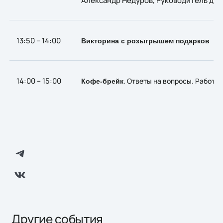
13:50 – 14:00
Викторина с розыгрышем подарков
14:00 – 15:00
. Ответы на вопросы. Работа
Кофе-брейк
Другие события