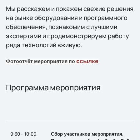
Мы расскажем и покажем свежие решения
на рынке оборудования и программного
обеспечения, познакомим с лучшими
экспертами и продемонстрируем работу
ряда технологий вживую.
ссылке
Фотоотчёт мероприятия по
Программа мероприятия
9:30 – 10:00
Сбор участников мероприятия.