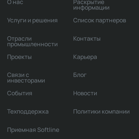
О нас
Раскрытие
информации
Услуги и решения
Список партнеров
Отрасли
Контакты
промышленности
Проекты
Карьера
Связи с
Блог
инвесторами
События
Новости
Техподдержка
Политики компании
Приемная Softline