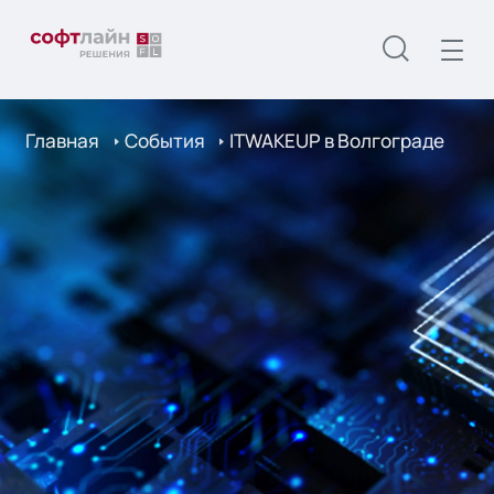
Главная
События
ITWAKEUP в Волгограде