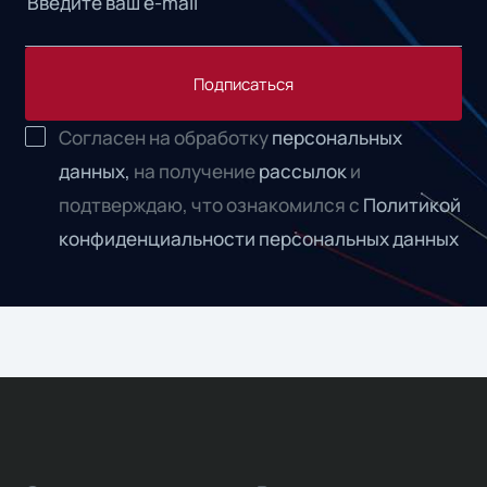
Подписаться
Согласен на обработку
персональных
данных,
на получение
рассылок
и
подтверждаю, что ознакомился с
Политикой
конфиденциальности персональных данных