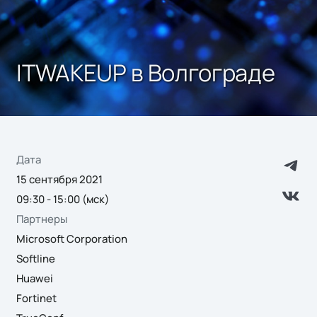
ITWAKEUP в Волгограде
Дата
15 сентября 2021
09:30 - 15:00 (мск)
Партнеры
Microsoft Corporation
Softline
Huawei
Fortinet