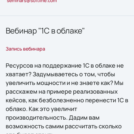
seminars@softline.com
Вебинар "1С в облаке"
Запись вебинара
Ресурсов на поддержание 1С в облаке не
хватает? Задумываетесь о том, чтобы
увеличить мощности и не знаете как? Мы
расскажем на примере реализованных
кейсов, как безболезненно перенести 1С в
облако. Как это увеличит
производительность. Дадим вам
возможность самим рассчитать сколько