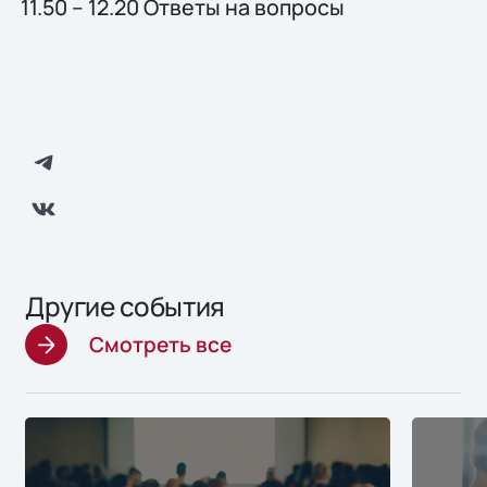
11.50 – 12.20 Ответы на вопросы
Другие события
Смотреть все