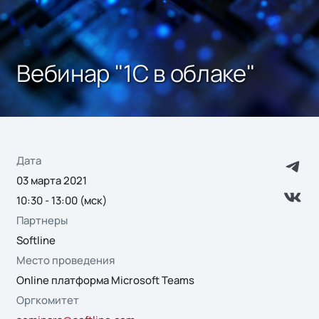
Вебинар "1С в облаке"
Дата
03 марта 2021
10:30 - 13:00 (мск)
Партнеры
Softline
Место проведения
Online платформа Microsoft Teams
Оргкомитет