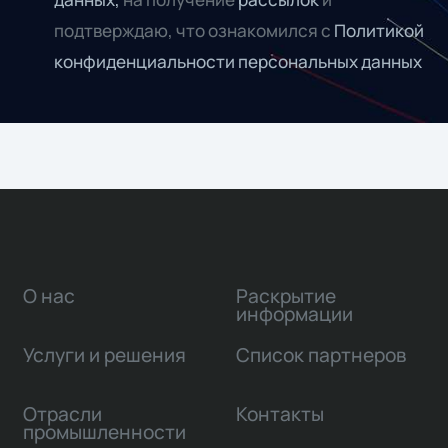
подтверждаю, что ознакомился с
Политикой
конфиденциальности персональных данных
О нас
Раскрытие
информации
Услуги и решения
Список партнеров
Отрасли
Контакты
промышленности