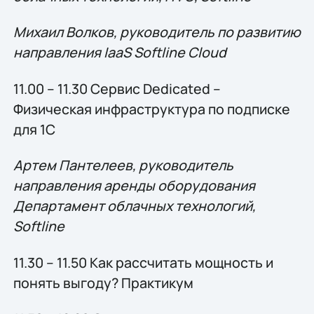
Михаил Волков, руководитель по развитию
направления IaaS Softline Cloud
11.00 – 11.30 Сервис Dedicated –
Физическая инфраструктура по подписке
для 1С
Артем Пантелеев, руководитель
направления аренды оборудования
Департамент облачных технологий,
Softline
11.30 – 11.50 Как рассчитать мощность и
понять выгоду? Практикум