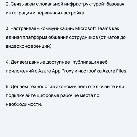
2. Связываем с локальной инфраструктурой: базовая
интеграция и первичная настройка
3. Настраиваем коммуникации: Microsoft Teams как
единая платформа общения сотрудников (от чатов до
видеоконференций)
4. Делаем данные доступнее: публикация веб
приложений с Azure App Proxy и настройка Azure Files.
5. Делаем технологии экономичнее: отключайте или
подключайте цифровые рабочие места по
необходимости.