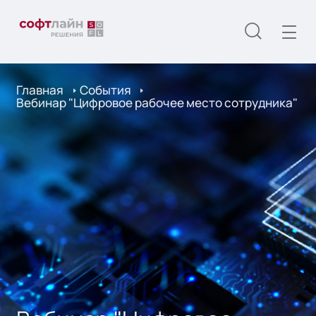
Главная
События
Вебинар "Цифровое рабочее место сотрудника"