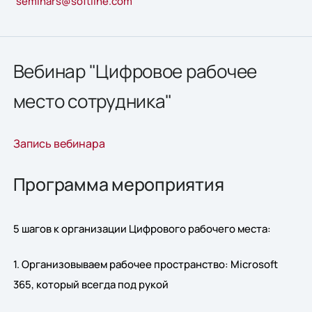
seminars@softline.com
Вебинар "Цифровое рабочее
место сотрудника"
Запись вебинара
Программа мероприятия
5 шагов к организации Цифрового рабочего места:
1. Организовываем рабочее пространство: Microsoft
365, который всегда под рукой