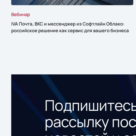
Вебинар
IVA Почта, ВКС и мессенджер из Софтлайн Облако:
российское решение как сервис для вашего бизнеса
Подпишитесь
рассылку по