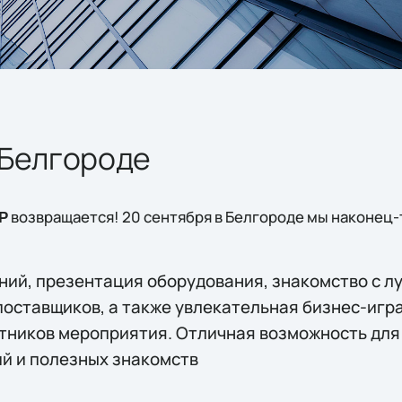
 Белгороде
возвращается! 20 сентября в Белгороде мы наконец-
P
ний, презентация оборудования, знакомство с 
поставщиков, а также увлекательная бизнес-игр
тников мероприятия. Отличная возможность для
й и полезных знакомств