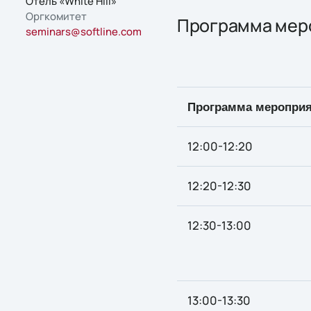
Отель «White Hill»
Оргкомитет
Программа мер
seminars@softline.com
Программа мероприя
12:00-12:20
12:20-12:30
12:30-13:00
13:00-13:30