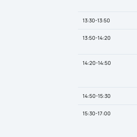
13:30-13:50
13:50-14:20
14:20-14:50
14:50-15:30
15:30-17­:00