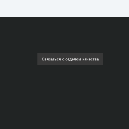
Связаться с отделом качества