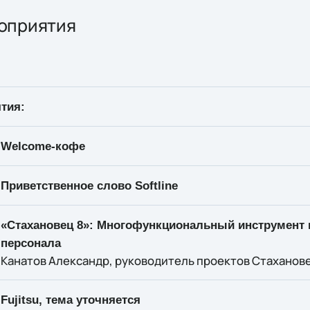
оприятия
тия:
Welcome-кофе
Приветственное слово Softline
«Стахановец 8»: Многофункциональный инструмент 
персонала
Канатов Александр, руководитель проектов Стаханов
Fujitsu,
тема уточняется