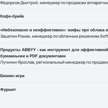
Федорков Дмитрий, менеджер по продажам аппаратных
Кофе-брейк
«Небезопасно и неэффективно»: мифы про облака 
Зацепин Роман, менеджер по облачным решениям Soft
Продукты ABBYY - как инструмент для эффективной
бумажными и PDF документами
Лучинин Ярослав, региональный менеджер по продаж
Бизнес-игра
Фуршет