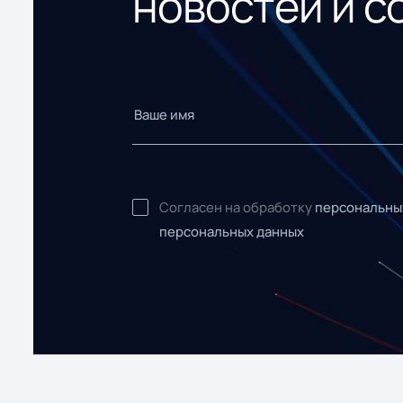
новостей и с
Согласен на обработку
персональны
персональных данных