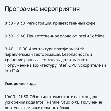
Программа мероприятия
8:30 – 9:30 Регистрация, приветственный кофе.
9:30 – 9:40 Приветственное слово от Intel и Softline.
9:40 – 10:00 Архитектура платформ Intel:
параллелизм и векторизация, безопасность и
хранение данных - то, что вы должны знать!
Погружение в архитектуру Intel
CPU, ускорителей и
®
Intel
Xe.
®
Ускорение кода
10:00 – 11:30 Обзор инструментов и пакетов для
ускорения кода Intel
Parallel Studio XE. Получение
®
доступа в вычислительное облако.