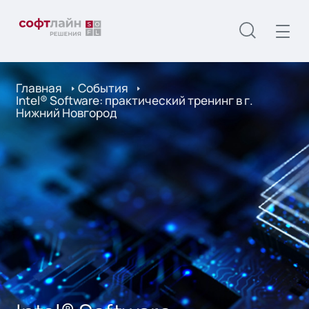
Главная
События
Intel® Software: практический тренинг в г.
Нижний Новгород