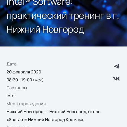
Intel® Software:
практический тренинг в г.
Нижний Новгород
Дата
20 февраля 2020
08:30 - 19:00 (мск)
Партнеры
Intel
Место проведения
Нижний Новгород, г. Нижний Новгород, отель
«Sheraton Нижний Новгород Кремль»,