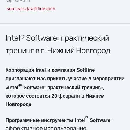
Оргкомитет
seminars@softline.com
Intel® Software: практический
тренинг в г. Нижний Новгород
Корпорация Intel и компания Softline
приглашают Вас принять участие в мероприятии
®
«Intel
Software: практический тренинг»,
которое состоится 20 февраля в Нижнем
Новгороде.
®
-
Программные инструменты Intel
Software
эффективное использование