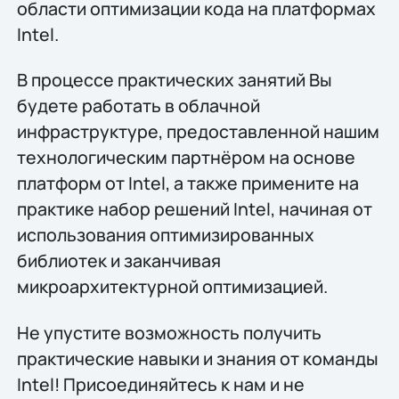
области оптимизации кода на платформах
Intel.
В процессе практических занятий Вы
будете работать в облачной
инфраструктуре, предоставленной нашим
технологическим партнёром на основе
платформ от Intel, а также примените на
практике набор решений Intel, начиная от
использования оптимизированных
библиотек и заканчивая
микроархитектурной оптимизацией.
Не упустите возможность получить
практические навыки и знания от команды
Intel! Присоединяйтесь к нам и не