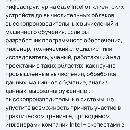
инфраструктур на базе Intel от клиентских
устройств до вычислительных облаков,
высокопроизводительных вычислений и
машинного обучения. Если Вы
разработчик программного обеспечения,
инженер, технический специалист или
исследователь, ученый, работающий над
проектами в таких областях, как научно-
промышленные вычисления, обработка
данных, машинное обучение, анализ
данных, высоконагруженные и
высокопроизводительные системы, не
упустите возможность принять участие в
практическом тренинге, проводимом
инженерами компании Intel – экспертами в