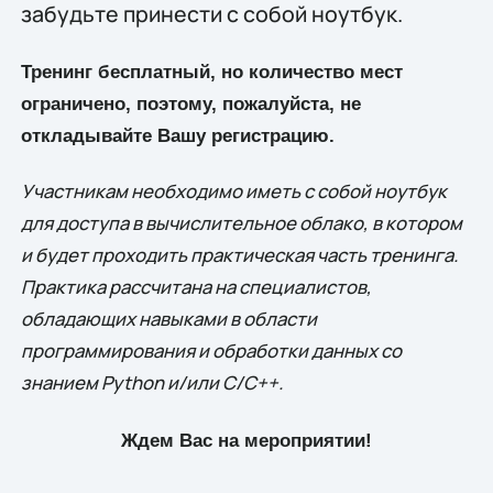
забудьте принести с собой ноутбук.
Тренинг бесплатный, но количество мест
ограничено, поэтому, пожалуйста, не
откладывайте Вашу регистрацию.
Участникам необходимо иметь с собой ноутбук
для доступа в вычислительное облако, в котором
и будет проходить практическая часть тренинга.
Практика рассчитана на специалистов,
обладающих навыками в области
программирования и обработки данных со
знанием Python и/или C/C++.
Ждем Вас на мероприятии!