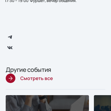
17:30 – 19:00 Фуршет, вечер общения.
Другие события
Смотреть все