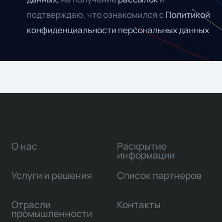
подтверждаю, что ознакомился с
Политикой
конфиденциальности персональных данных
О нас
Раскрытие
информации
Услуги и решения
Список партнеров
Отрасли
Контакты
промышленности